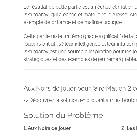
Le résultat de cette partie est un échec et mat 
Iskandarov, qui a échec et maté le roi d'Aleksej A
exemple de brillance et de maîtrise tactique.
Cette partie reste un témoignage significatif de la
joueurs ont utilisé leur intelligence et leur intuit
Iskandarov est une source d'inspiration pour les 
stratégiques et des exemples de jeu remarquable.
Aux Noirs de jouer pour faire Mat en 2 
-> Découvrez la solution en cliquant sur les bouton
Solution du Problème
1. Aux Noirs de jouer
2. Les