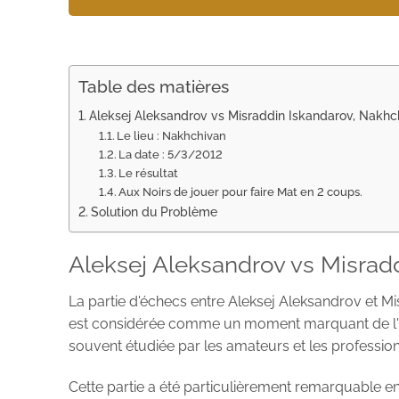
Table des matières
Aleksej Aleksandrov vs Misraddin Iskandarov, Nakh
Le lieu : Nakhchivan
La date : 5/3/2012
Le résultat
Aux Noirs de jouer pour faire Mat en 2 coups.
Solution du Problème
Aleksej Aleksandrov vs Misrad
La partie d'échecs entre Aleksej Aleksandrov et Mi
est considérée comme un moment marquant de l'hist
souvent étudiée par les amateurs et les profession
Cette partie a été particulièrement remarquable 