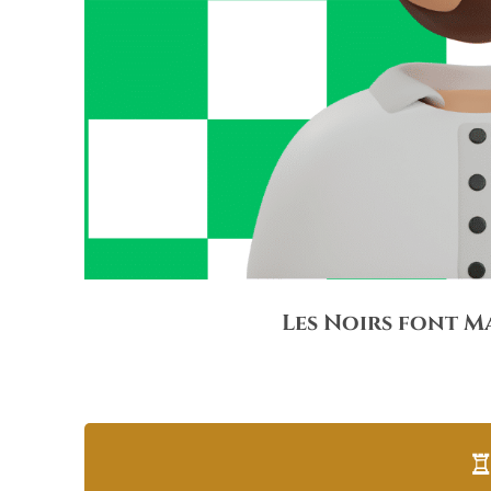
Les Noirs font Ma