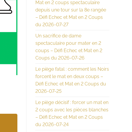
Mat en 2 coups spectaculaire
depuis une tour sur la 8e rangée
– Défi Echec et Mat en 2 Coups
du 2026-07-27
Un sacrifice de dame
spectaculaire pour mater en 2
coups – Défi Echec et Mat en 2
Coups du 2026-07-26
Le piège fatal : comment les Noirs
forcent le mat en deux coups –
Défi Echec et Mat en 2 Coups du
2026-07-25
Le piège décisif : forcer un mat en
2 coups avec les pièces blanches
– Défi Echec et Mat en 2 Coups
du 2026-07-24