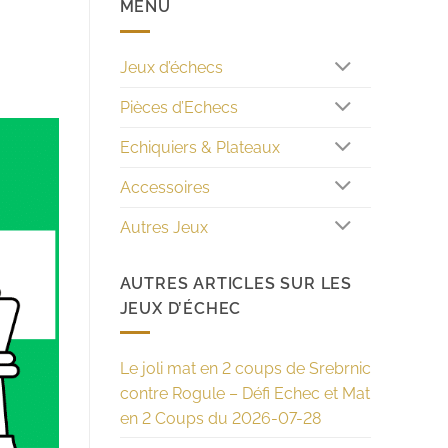
MENU
Jeux d’échecs
Pièces d’Echecs
Echiquiers & Plateaux
Accessoires
Autres Jeux
AUTRES ARTICLES SUR LES
JEUX D’ÉCHEC
Le joli mat en 2 coups de Srebrnic
contre Rogule – Défi Echec et Mat
en 2 Coups du 2026-07-28