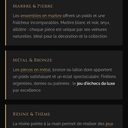
Marbre & Pierre
Les
ensembles en marbre
offrent un poids et une
fraîcheur incomparables. Marbre blanc et noir, onyx,
albâtre : chaque pièce est unique par ses veinures
naturelles. Idéal pour la décoration et la collection.
Métal & Bronze
Les
pièces en métal
, bronze ou laiton doré apportent
un poids satisfaisant et un éclat spectaculaire. Finitions
argentées, dorées ou patinées : le
jeu d'échecs de luxe
par excellence.
Résine & Thème
La résine peinte à la main permet de réaliser des
jeux