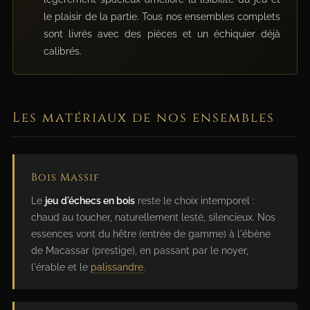
le plaisir de la partie. Tous nos ensembles complets
sont livrés avec des pièces et un échiquier déjà
calibrés.
Les matériaux de nos ensembles
Bois Massif
Le
jeu d'échecs en bois
reste le choix intemporel :
chaud au toucher, naturellement lesté, silencieux. Nos
essences vont du hêtre (entrée de gamme) à l'ébène
de Macassar (prestige), en passant par le noyer,
l'érable et le
palissandre
.