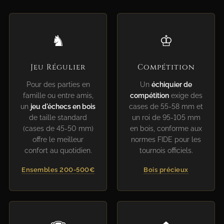
♞
♔
Jeu Régulier
Compétition
Pour des parties en
Un
échiquier de
famille ou entre amis,
compétition
exige des
un
jeu d'échecs en bois
cases de 55-58 mm et
de taille standard
un roi de 95-105 mm
(cases de 45-50 mm)
en bois, conforme aux
offre le meilleur
normes FIDE pour les
confort au quotidien.
tournois officiels.
Ensembles 200-500€
Bois précieux