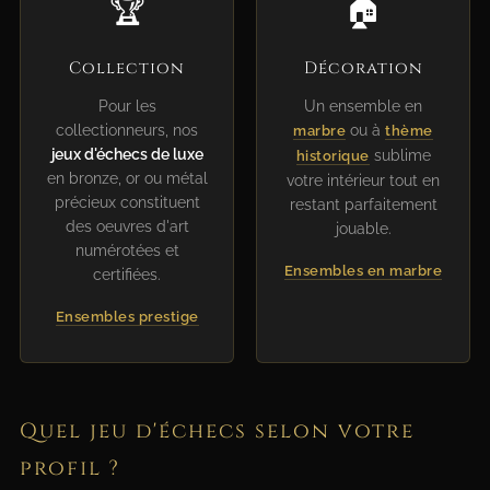
🏆
🏠
Collection
Décoration
Pour les
Un ensemble en
collectionneurs, nos
ou à
marbre
thème
jeux d'échecs de luxe
sublime
historique
en bronze, or ou métal
votre intérieur tout en
précieux constituent
restant parfaitement
des oeuvres d'art
jouable.
numérotées et
Ensembles en marbre
certifiées.
Ensembles prestige
Quel jeu d'échecs selon votre
profil ?