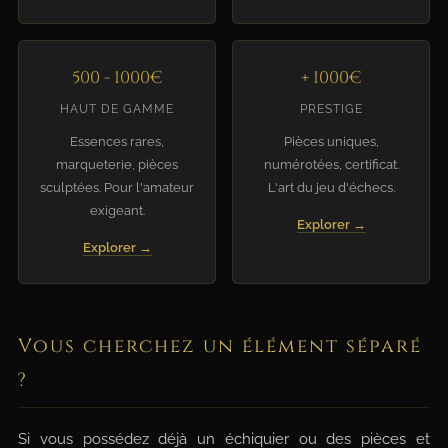
500 - 1000€
+ 1000€
HAUT DE GAMME
PRESTIGE
Essences rares,
Pièces uniques,
marqueterie, pièces
numérotées, certificat.
sculptées. Pour l'amateur
L'art du jeu d'échecs.
exigeant.
Explorer →
Explorer →
Vous cherchez un élément séparé
?
Si vous possédez déjà un échiquier ou des pièces et