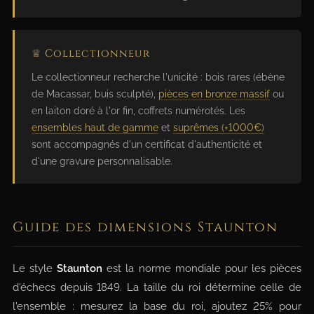
♕ Collectionneur
Le collectionneur recherche l'unicité : bois rares (ébène
de Macassar, buis sculpté),
pièces en bronze massif
ou
en laiton doré à l'or fin, coffrets numérotés. Les
ensembles haut de gamme
et
suprêmes (+1000€)
sont accompagnés d'un certificat d'authenticité et
d'une gravure personnalisable.
Guide des dimensions Staunton
Le style
Staunton
est la norme mondiale pour les pièces
d'échecs depuis 1849. La taille du roi détermine celle de
l'ensemble : mesurez la base du roi, ajoutez 25% pour