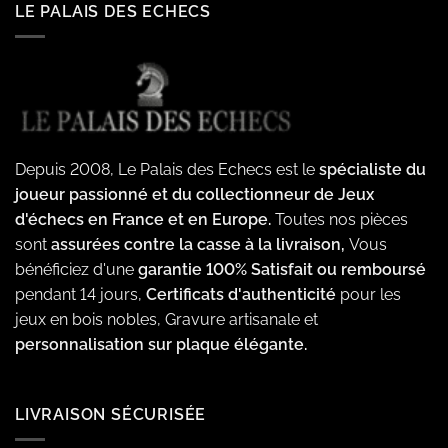
LE PALAIS DES ECHECS
Depuis 2008, Le Palais des Echecs est le
spécialiste du
joueur passionné et du collectionneur de Jeux
d'échecs en France et en Europe.
Toutes nos pièces
sont
assurées contre la casse à la livraison,
Vous
bénéficiez d'une
garantie 100% Satisfait ou remboursé
pendant 14 jours,
Certificats d'authenticité
pour les
jeux en bois nobles, Gravure artisanale et
personnalisation sur plaque élégante.
LIVRAISON SÉCURISÉE