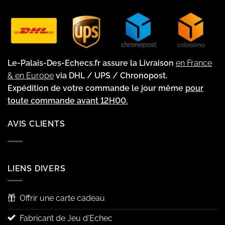
Le-Palais-Des-Echecs.fr assure la Livraison
en France
& en Europe
via DHL / UPS / Chronopost.
Expédition de votre commande le jour même
pour
toute commande avant 12H00.
AVIS CLIENTS
LIENS DIVERS
Offrir une carte cadeau
Fabricant de Jeu d'Echec