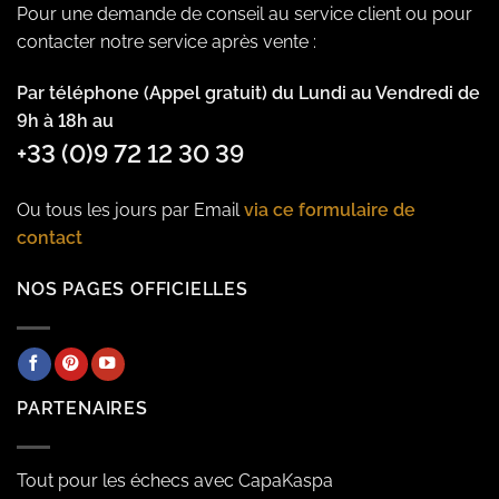
Pour une demande de conseil au service client ou pour
contacter notre service après vente :
Par téléphone (Appel gratuit) du Lundi au Vendredi de
9h à 18h au
+33 (0)9 72 12 30 39
Ou tous les jours par Email
via ce formulaire de
contact
NOS PAGES OFFICIELLES
PARTENAIRES
Tout pour les échecs avec CapaKaspa