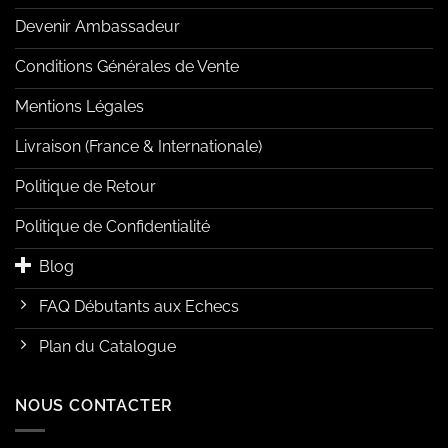
Devenir Ambassadeur
Conditions Générales de Vente
Mentions Légales
Livraison (France & Internationale)
Politique de Retour
Politique de Confidentialité
Blog
FAQ Débutants aux Echecs
Plan du Catalogue
NOUS CONTACTER