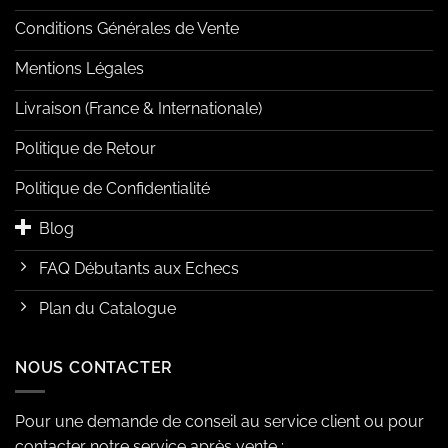
Conditions Générales de Vente
Mentions Légales
Livraison (France & Internationale)
Politique de Retour
Politique de Confidentialité
Blog
FAQ Débutants aux Echecs
Plan du Catalogue
NOUS CONTACTER
Pour une demande de conseil au service client ou pour
contacter notre service après vente :