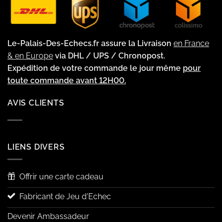
Le-Palais-Des-Echecs.fr assure la Livraison
en France
& en Europe
via DHL / UPS / Chronopost.
Expédition de votre commande le jour même
pour
toute commande avant 12H00.
AVIS CLIENTS
LIENS DIVERS
Offrir une carte cadeau
Fabricant de Jeu d'Echec
Devenir Ambassadeur