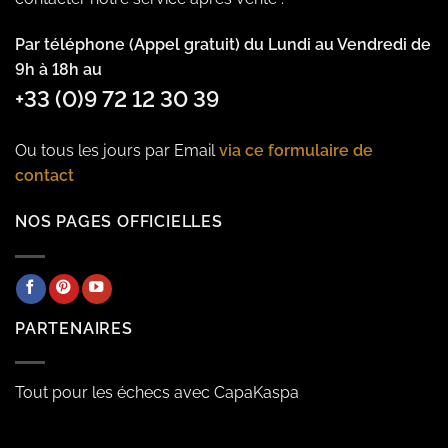
Par téléphone (Appel gratuit) du Lundi au Vendredi de
9h à 18h au
+33 (0)9 72 12 30 39
Ou tous les jours par Email
via ce formulaire de
contact
NOS PAGES OFFICIELLES
PARTENAIRES
Tout pour les échecs avec CapaKaspa