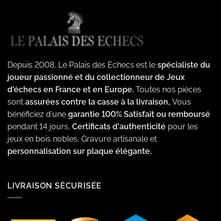
Depuis 2008, Le Palais des Echecs est le
spécialiste du
joueur passionné et du collectionneur de Jeux
d'échecs en France et en Europe.
Toutes nos pièces
sont
assurées contre la casse à la livraison,
Vous
bénéficiez d'une
garantie 100% Satisfait ou remboursé
pendant 14 jours,
Certificats d'authenticité
pour les
jeux en bois nobles, Gravure artisanale et
personnalisation sur plaque élégante.
LIVRAISON SÉCURISÉE