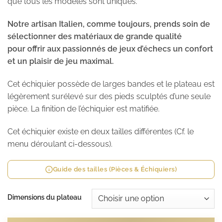
que tous les modèles sont uniques.
Notre artisan Italien, comme toujours, prends soin de
sélectionner des matériaux de grande qualité
pour offrir aux passionnés de jeux d’échecs un confort
et un plaisir de jeu maximal.
Cet échiquier possède de larges bandes et le plateau est
légèrement surélevé sur des pieds sculptés d’une seule
pièce. La finition de l’échiquier est matifiée.
Cet échiquier existe en deux tailles différentes (Cf. le
menu déroulant ci-dessous).
Guide des tailles (Pièces & Échiquiers)
Dimensions du plateau