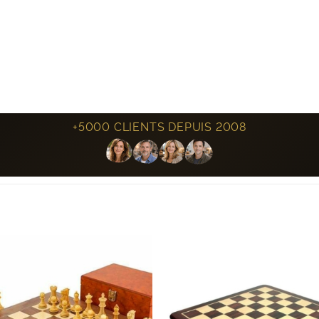
+5000 CLIENTS DEPUIS 2008