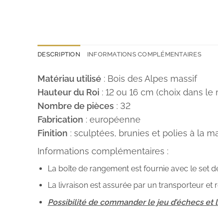
DESCRIPTION
INFORMATIONS COMPLÉMENTAIRES
Matériau utilisé
: Bois des Alpes massif
Hauteur du Roi
: 12 ou 16 cm (choix dans le
Nombre de pièces
: 32
Fabrication
: européenne
Finition
: sculptées, brunies et polies à la m
Informations complémentaires :
La boîte de rangement est fournie avec le set d
La livraison est assurée par un transporteur et
Possibilité de commander le jeu d’échecs et l