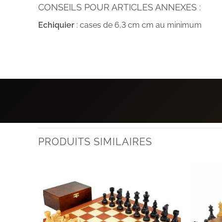
CONSEILS POUR ARTICLES ANNEXES :
Echiquier
: cases de 6,3 cm cm au minimum
PRODUITS SIMILAIRES