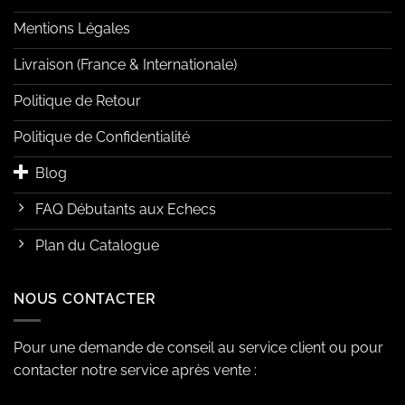
Mentions Légales
Livraison (France & Internationale)
Politique de Retour
Politique de Confidentialité
Blog
FAQ Débutants aux Echecs
Plan du Catalogue
NOUS CONTACTER
Pour une demande de conseil au service client ou pour
contacter notre service après vente :