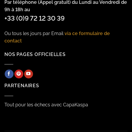
Par téléphone (Appel gratuit) du Lundi au Vendredi de
9h à 18h au
+33 (0)9 72 12 30 39
Ou tous les jours par Email
via ce formulaire de
contact
NOS PAGES OFFICIELLES
PARTENAIRES
Tout pour les échecs avec CapaKaspa