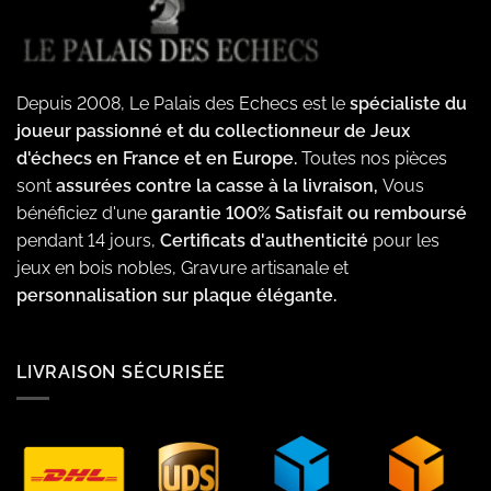
Depuis 2008, Le Palais des Echecs est le
spécialiste du
joueur passionné et du collectionneur de Jeux
d'échecs en France et en Europe.
Toutes nos pièces
sont
assurées contre la casse à la livraison,
Vous
bénéficiez d'une
garantie 100% Satisfait ou remboursé
pendant 14 jours,
Certificats d'authenticité
pour les
jeux en bois nobles, Gravure artisanale et
personnalisation sur plaque élégante.
LIVRAISON SÉCURISÉE