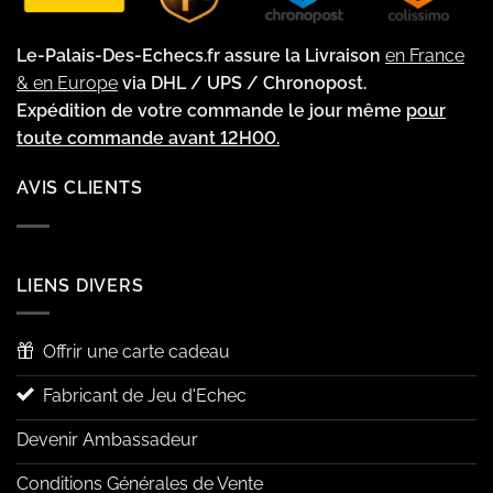
Le-Palais-Des-Echecs.fr assure la Livraison
en France
& en Europe
via DHL / UPS / Chronopost.
Expédition de votre commande le jour même
pour
toute commande avant 12H00.
AVIS CLIENTS
LIENS DIVERS
Offrir une carte cadeau
Fabricant de Jeu d'Echec
Devenir Ambassadeur
Conditions Générales de Vente