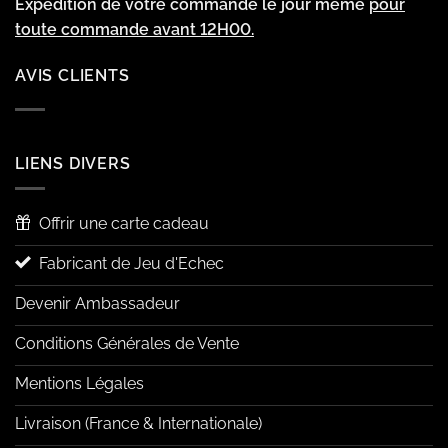
Expédition de votre commande le jour même
pour
toute commande avant 12H00.
AVIS CLIENTS
LIENS DIVERS
Offrir une carte cadeau
Fabricant de Jeu d'Echec
Devenir Ambassadeur
Conditions Générales de Vente
Mentions Légales
Livraison (France & Internationale)