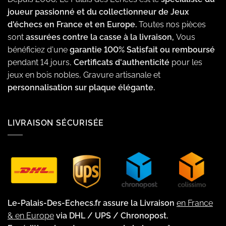
joueur passionné et du collectionneur de Jeux
d'échecs en France et en Europe.
Toutes nos pièces
sont
assurées contre la casse à la livraison,
Vous
bénéficiez d'une
garantie 100% Satisfait ou remboursé
pendant 14 jours,
Certificats d'authenticité
pour les
jeux en bois nobles, Gravure artisanale et
personnalisation sur plaque élégante.
LIVRAISON SÉCURISÉE
Le-Palais-Des-Echecs.fr assure la Livraison
en France
& en Europe
via DHL / UPS / Chronopost.