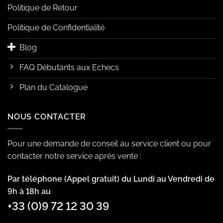
Politique de Retour
Politique de Confidentialité
Blog
FAQ Débutants aux Echecs
Plan du Catalogue
NOUS CONTACTER
Pour une demande de conseil au service client ou pour
contacter notre service après vente :
Par téléphone (Appel gratuit) du Lundi au Vendredi de
9h à 18h au
+33 (0)9 72 12 30 39