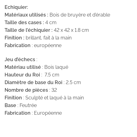
Echiquier:
Matériaux utilisés :
Bois de bruyère et d’érable
Taille des cases :
4 cm
Taille de l’échiquier :
42 x 42 x 1.8 cm
Finition :
brillant, fait à la main
Fabrication
: européenne
Jeu d’échecs
:
Matériau utilisé
: Bois laqué
Hauteur du Roi
: 7,5 cm
Diamètre de base du Roi
: 2,5 cm
Nombre de pièces
: 32
Finition
: Sculpté et laqué à la main
Base
: Feutrée
Fabrication
: Européenne