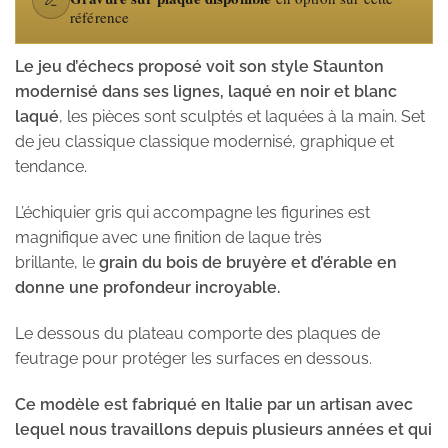
référence
Le jeu d’échecs proposé voit son style Staunton
modernisé dans ses lignes, laqué en noir et blanc
laqué
, les pièces sont sculptés et laquées à la main. Set
de jeu classique classique modernisé, graphique et
tendance.
L’échiquier gris qui accompagne les figurines est
magnifique avec une finition de laque très
brillante, le
grain du bois de bruyère et d’érable en
donne une profondeur incroyable.
Le dessous du plateau comporte des plaques de
feutrage pour protéger les surfaces en dessous.
Ce modèle est fabriqué en Italie par un artisan avec
lequel nous travaillons depuis plusieurs années et qui