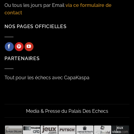
Ou tous les jours par Email
via ce formulaire de
contact
NOS PAGES OFFICIELLES
PARTENAIRES
Tout pour les échecs avec CapaKaspa
Media & Presse du Palais Des Echecs