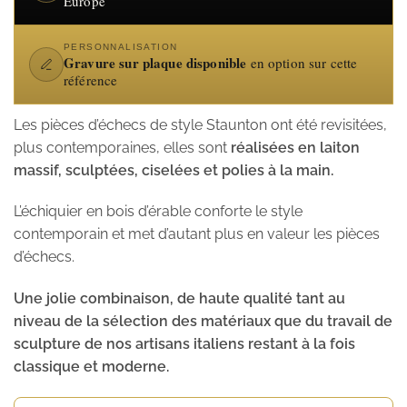
Europe
PERSONNALISATION
Gravure sur plaque disponible
en option sur cette
référence
Les pièces d’échecs de style Staunton ont été revisitées,
plus contemporaines, elles sont
réalisées en laiton
massif, sculptées, ciselées et polies à la main.
L’échiquier en bois d’érable conforte le style
contemporain et met d’autant plus en valeur les pièces
d’échecs.
Une jolie combinaison, de haute qualité tant au
niveau de la sélection des matériaux que du travail de
sculpture de nos artisans italiens restant à la fois
classique et moderne.