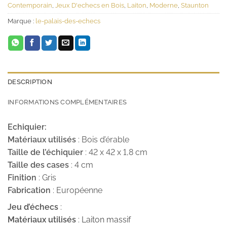
Contemporain
,
Jeux D'echecs en Bois
,
Laiton
,
Moderne
,
Staunton
Marque :
le-palais-des-echecs
DESCRIPTION
INFORMATIONS COMPLÉMENTAIRES
Echiquier:
Matériaux utilisés
: Bois d’érable
Taille de l’échiquier
: 42 x 42 x 1,8 cm
Taille des cases
: 4 cm
Finition
: Gris
Fabrication
: Européenne
Jeu d’échecs
:
Matériaux utilisés
: Laiton massif