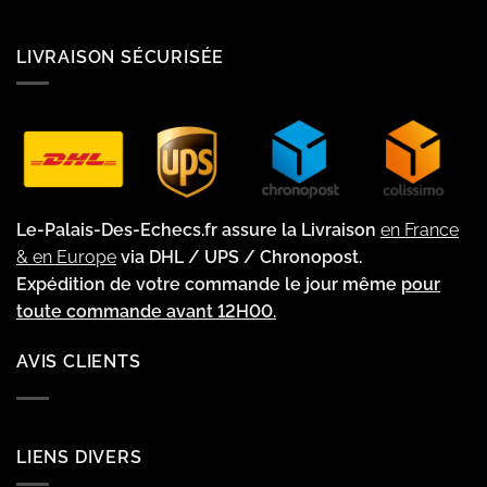
LIVRAISON SÉCURISÉE
Le-Palais-Des-Echecs.fr assure la Livraison
en France
& en Europe
via DHL / UPS / Chronopost.
Expédition de votre commande le jour même
pour
toute commande avant 12H00.
AVIS CLIENTS
LIENS DIVERS