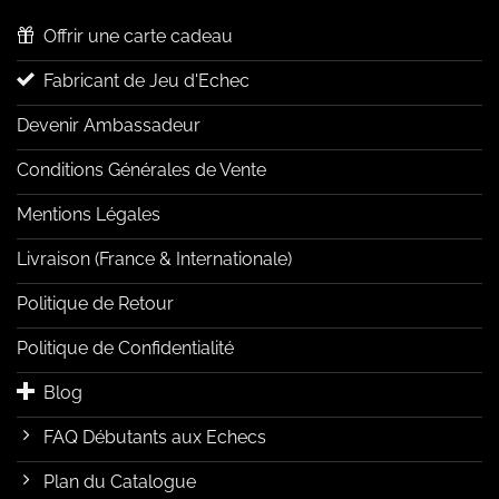
Offrir une carte cadeau
Fabricant de Jeu d'Echec
Devenir Ambassadeur
Conditions Générales de Vente
Mentions Légales
Livraison (France & Internationale)
Politique de Retour
Politique de Confidentialité
Blog
FAQ Débutants aux Echecs
Plan du Catalogue