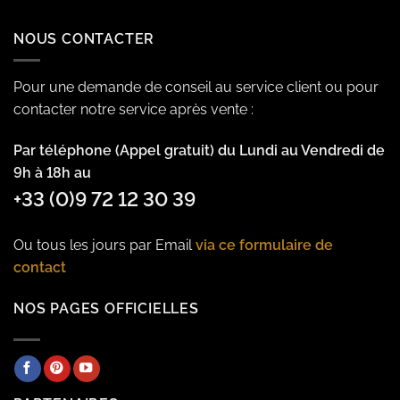
NOUS CONTACTER
Pour une demande de conseil au service client ou pour
contacter notre service après vente :
Par téléphone (Appel gratuit) du Lundi au Vendredi de
9h à 18h au
+33 (0)9 72 12 30 39
Ou tous les jours par Email
via ce formulaire de
contact
NOS PAGES OFFICIELLES