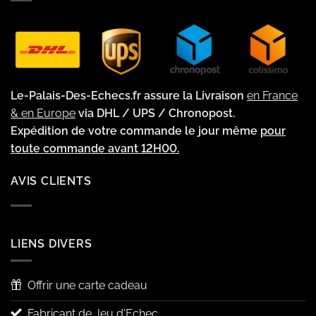
Le-Palais-Des-Echecs.fr assure la Livraison
en France
& en Europe
via DHL / UPS / Chronopost.
Expédition de votre commande le jour même
pour
toute commande avant 12H00.
AVIS CLIENTS
LIENS DIVERS
Offrir une carte cadeau
Fabricant de Jeu d'Echec