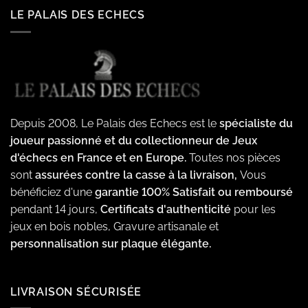
LE PALAIS DES ECHECS
Depuis 2008, Le Palais des Echecs est le
spécialiste du
joueur passionné et du collectionneur de Jeux
d'échecs en France et en Europe.
Toutes nos pièces
sont
assurées contre la casse à la livraison,
Vous
bénéficiez d'une
garantie 100% Satisfait ou remboursé
pendant 14 jours,
Certificats d'authenticité
pour les
jeux en bois nobles, Gravure artisanale et
personnalisation sur plaque élégante.
LIVRAISON SÉCURISÉE