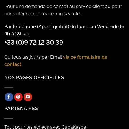
Pour une demande de conseil au service client ou pour
contacter notre service après vente :
Par téléphone (Appel gratuit) du Lundi au Vendredi de
9h à 18h au
+33 (0)9 72 12 30 39
Ou tous les jours par Email
via ce formulaire de
contact
NOS PAGES OFFICIELLES
PARTENAIRES
Tout pour les échecs avec CapaKaspa