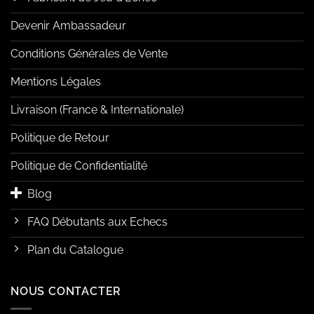
Devenir Ambassadeur
Conditions Générales de Vente
Mentions Légales
Livraison (France & Internationale)
Politique de Retour
Politique de Confidentialité
Blog
FAQ Débutants aux Echecs
Plan du Catalogue
NOUS CONTACTER