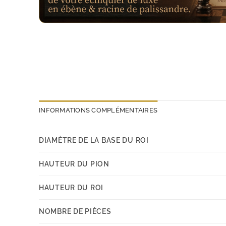
INFORMATIONS COMPLÉMENTAIRES
DIAMÈTRE DE LA BASE DU ROI
HAUTEUR DU PION
HAUTEUR DU ROI
NOMBRE DE PIÈCES