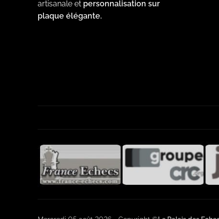
artisanale et
personnalisation sur
plaque élégante.