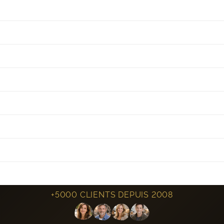
+5000 CLIENTS DEPUIS 2008