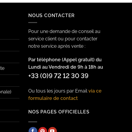
NOUS CONTACTER
Pour une demande de conseil au
service client ou pour contacter
notre service après vente :
Par téléphone (Appel gratuit) du
Lundi au Vendredi de 9h à 18h au
te
+33 (0)9 72 12 30 39
Ou tous les jours par Email
via ce
onale)
formulaire de contact
NOS PAGES OFFICIELLES