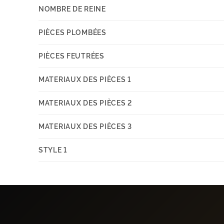
NOMBRE DE REINE
PIÈCES PLOMBÉES
PIÈCES FEUTRÉES
MATERIAUX DES PIÈCES 1
MATERIAUX DES PIÈCES 2
MATERIAUX DES PIÈCES 3
STYLE 1