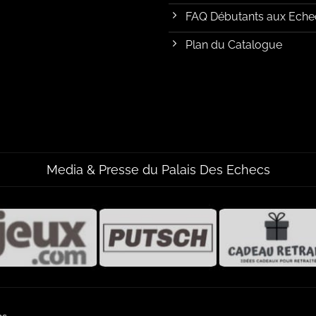
FAQ Débutants aux Eche
Plan du Catalogue
Media & Presse du Palais Des Echecs