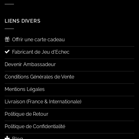
LIENS DIVERS
Offrir une carte cadeau
Fabricant de Jeu d'Echec
Devenir Ambassadeur
Conditions Générales de Vente
Mentions Légales
Livraison (France & Internationale)
Politique de Retour
Politique de Confidentialité
Blog