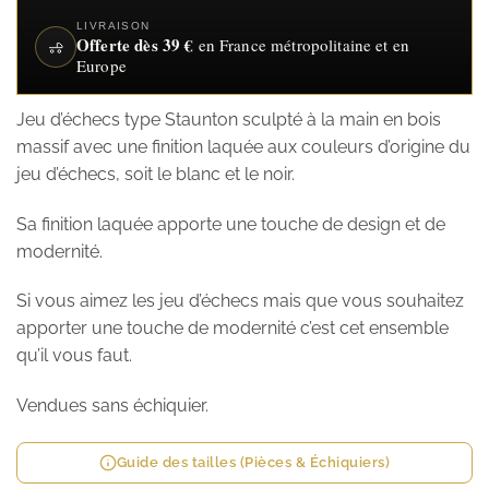
LIVRAISON
Offerte dès 39 €
en France métropolitaine et en
Europe
Jeu d’échecs type Staunton sculpté à la main en bois
massif avec une finition laquée aux couleurs d’origine du
jeu d’échecs, soit le blanc et le noir.
Sa finition laquée apporte une touche de design et de
modernité.
Si vous aimez les jeu d’échecs mais que vous souhaitez
apporter une touche de modernité c’est cet ensemble
qu’il vous faut.
Vendues sans échiquier.
Guide des tailles (Pièces & Échiquiers)