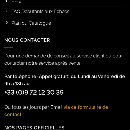
FAQ Débutants aux Echecs
Plan du Catalogue
NOUS CONTACTER
Pour une demande de conseil au service client ou pour
contacter notre service après vente :
Par téléphone (Appel gratuit) du Lundi au Vendredi de
9h à 18h au
+33 (0)9 72 12 30 39
Ou tous les jours par Email
via ce formulaire de
contact
NOS PAGES OFFICIELLES