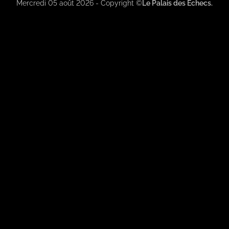
Mercredi 05 août 2026 - Copyright ©
Le Palais des Echecs.