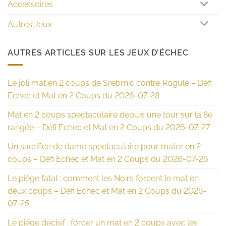
Accessoires
Autres Jeux
AUTRES ARTICLES SUR LES JEUX D’ÉCHEC
Le joli mat en 2 coups de Srebrnic contre Rogule – Défi
Echec et Mat en 2 Coups du 2026-07-28
Mat en 2 coups spectaculaire depuis une tour sur la 8e
rangée – Défi Echec et Mat en 2 Coups du 2026-07-27
Un sacrifice de dame spectaculaire pour mater en 2
coups – Défi Echec et Mat en 2 Coups du 2026-07-26
Le piège fatal : comment les Noirs forcent le mat en
deux coups – Défi Echec et Mat en 2 Coups du 2026-
07-25
Le piège décisif : forcer un mat en 2 coups avec les