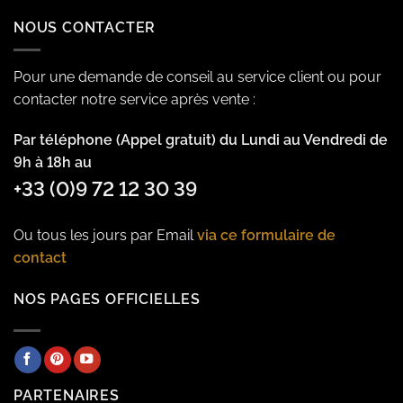
NOUS CONTACTER
Pour une demande de conseil au service client ou pour
contacter notre service après vente :
Par téléphone (Appel gratuit) du Lundi au Vendredi de
9h à 18h au
+33 (0)9 72 12 30 39
Ou tous les jours par Email
via ce formulaire de
contact
NOS PAGES OFFICIELLES
PARTENAIRES