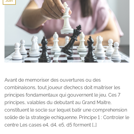
Juin
Avant de memoriser des ouvertures ou des
combinaisons, tout joueur d’echecs doit maitriser les
principes fondamentaux qui gouvernent le jeu. Ces 7
principes, valables du debutant au Grand Maitre,
constituent le socle sur lequel batir une comprehension
solide de la strategie echiquenne. Principe 1 : Controler le
centre Les cases e4, d4, e5, d5 forment […]