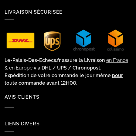
LIVRAISON SÉCURISÉE
Le-Palais-Des-Echecs.fr assure la Livraison
en France
& en Europe
via DHL / UPS / Chronopost.
Expédition de votre commande le jour même
pour
toute commande avant 12H00.
AVIS CLIENTS
LIENS DIVERS