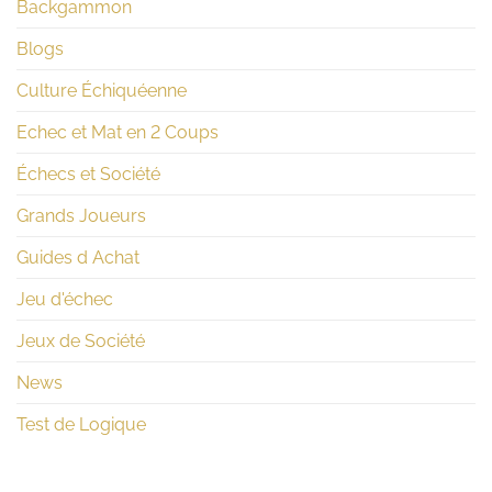
Backgammon
Blogs
Culture Échiquéenne
Echec et Mat en 2 Coups
Échecs et Société
Grands Joueurs
Guides d Achat
Jeu d'échec
Jeux de Société
News
Test de Logique