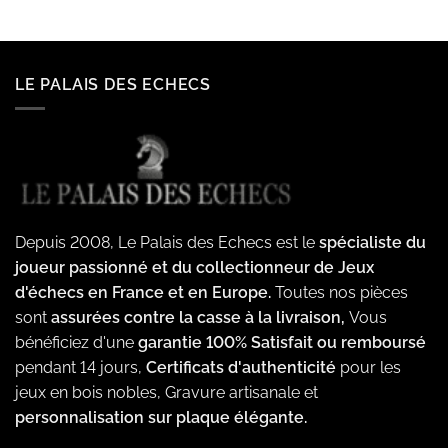
LE PALAIS DES ECHECS
Depuis 2008, Le Palais des Echecs est le
spécialiste du
joueur passionné et du collectionneur de Jeux
d'échecs en France et en Europe.
Toutes nos pièces
sont
assurées contre la casse à la livraison,
Vous
bénéficiez d'une
garantie 100% Satisfait ou remboursé
pendant 14 jours,
Certificats d'authenticité
pour les
jeux en bois nobles, Gravure artisanale et
personnalisation sur plaque élégante.