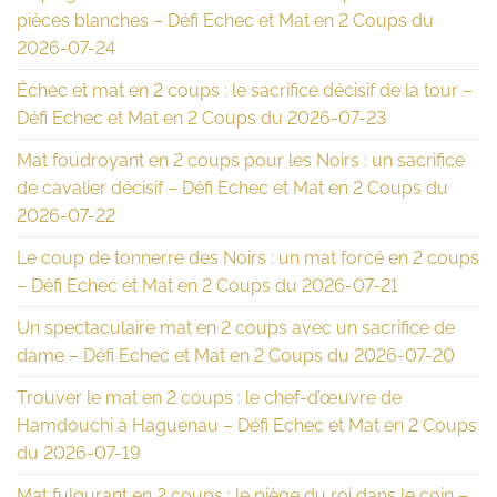
pièces blanches – Défi Echec et Mat en 2 Coups du
2026-07-24
Échec et mat en 2 coups : le sacrifice décisif de la tour –
Défi Echec et Mat en 2 Coups du 2026-07-23
Mat foudroyant en 2 coups pour les Noirs : un sacrifice
de cavalier décisif – Défi Echec et Mat en 2 Coups du
2026-07-22
Le coup de tonnerre des Noirs : un mat forcé en 2 coups
– Défi Echec et Mat en 2 Coups du 2026-07-21
Un spectaculaire mat en 2 coups avec un sacrifice de
dame – Défi Echec et Mat en 2 Coups du 2026-07-20
Trouver le mat en 2 coups : le chef-d’œuvre de
Hamdouchi à Haguenau – Défi Echec et Mat en 2 Coups
du 2026-07-19
Mat fulgurant en 2 coups : le piège du roi dans le coin –