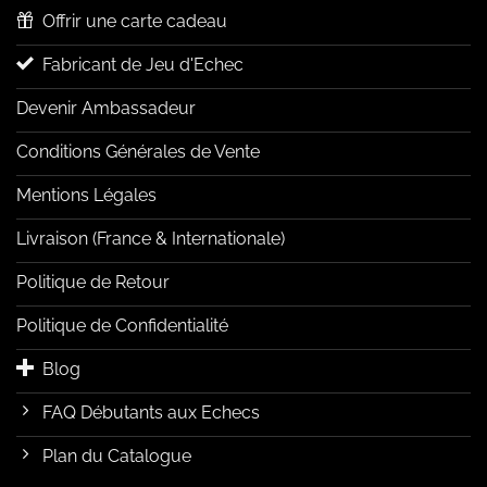
Offrir une carte cadeau
Fabricant de Jeu d'Echec
Devenir Ambassadeur
Conditions Générales de Vente
Mentions Légales
Livraison (France & Internationale)
Politique de Retour
Politique de Confidentialité
Blog
FAQ Débutants aux Echecs
Plan du Catalogue