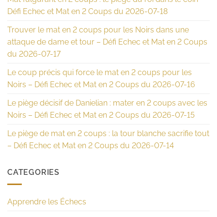
Défi Echec et Mat en 2 Coups du 2026-07-18
Trouver le mat en 2 coups pour les Noirs dans une
attaque de dame et tour – Défi Echec et Mat en 2 Coups
du 2026-07-17
Le coup précis qui force le mat en 2 coups pour les
Noirs – Défi Echec et Mat en 2 Coups du 2026-07-16
Le piège décisif de Danielian : mater en 2 coups avec les
Noirs – Défi Echec et Mat en 2 Coups du 2026-07-15
Le piège de mat en 2 coups : la tour blanche sacrifie tout
– Défi Echec et Mat en 2 Coups du 2026-07-14
CATEGORIES
Apprendre les Échecs