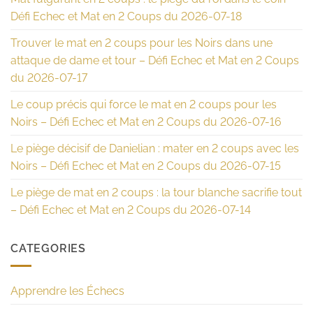
Défi Echec et Mat en 2 Coups du 2026-07-18
Trouver le mat en 2 coups pour les Noirs dans une
attaque de dame et tour – Défi Echec et Mat en 2 Coups
du 2026-07-17
Le coup précis qui force le mat en 2 coups pour les
Noirs – Défi Echec et Mat en 2 Coups du 2026-07-16
Le piège décisif de Danielian : mater en 2 coups avec les
Noirs – Défi Echec et Mat en 2 Coups du 2026-07-15
Le piège de mat en 2 coups : la tour blanche sacrifie tout
– Défi Echec et Mat en 2 Coups du 2026-07-14
CATEGORIES
Apprendre les Échecs