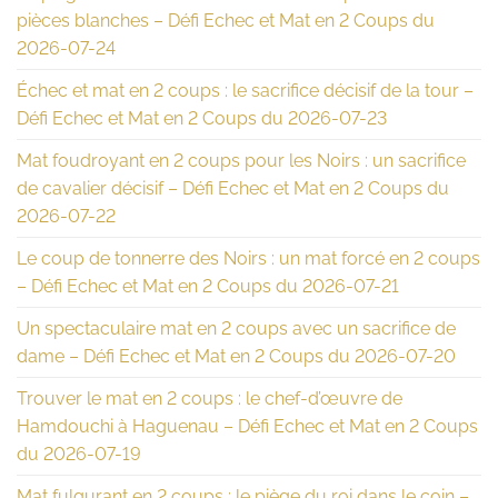
pièces blanches – Défi Echec et Mat en 2 Coups du
2026-07-24
Échec et mat en 2 coups : le sacrifice décisif de la tour –
Défi Echec et Mat en 2 Coups du 2026-07-23
Mat foudroyant en 2 coups pour les Noirs : un sacrifice
de cavalier décisif – Défi Echec et Mat en 2 Coups du
2026-07-22
Le coup de tonnerre des Noirs : un mat forcé en 2 coups
– Défi Echec et Mat en 2 Coups du 2026-07-21
Un spectaculaire mat en 2 coups avec un sacrifice de
dame – Défi Echec et Mat en 2 Coups du 2026-07-20
Trouver le mat en 2 coups : le chef-d’œuvre de
Hamdouchi à Haguenau – Défi Echec et Mat en 2 Coups
du 2026-07-19
Mat fulgurant en 2 coups : le piège du roi dans le coin –