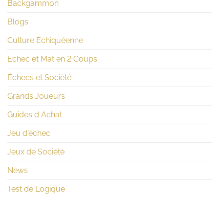
Backgammon
Blogs
Culture Échiquéenne
Echec et Mat en 2 Coups
Échecs et Société
Grands Joueurs
Guides d Achat
Jeu d'échec
Jeux de Société
News
Test de Logique