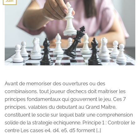
Juin
Avant de memoriser des ouvertures ou des
combinaisons, tout joueur d’echecs doit maitriser les
principes fondamentaux qui gouvernent le jeu. Ces 7
principes, valables du debutant au Grand Maitre,
constituent le socle sur lequel batir une comprehension
solide de la strategie echiquenne. Principe 1 : Controler le
centre Les cases e4, d4, e5, d5 forment […]