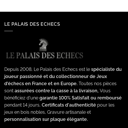
LE PALAIS DES ECHECS
Depuis 2008, Le Palais des Echecs est le
spécialiste du
joueur passionné et du collectionneur de Jeux
d'échecs en France et en Europe.
Toutes nos pièces
sont
assurées contre la casse à la livraison,
Vous
bénéficiez d'une
garantie 100% Satisfait ou remboursé
pendant 14 jours,
Certificats d'authenticité
pour les
jeux en bois nobles, Gravure artisanale et
personnalisation sur plaque élégante.