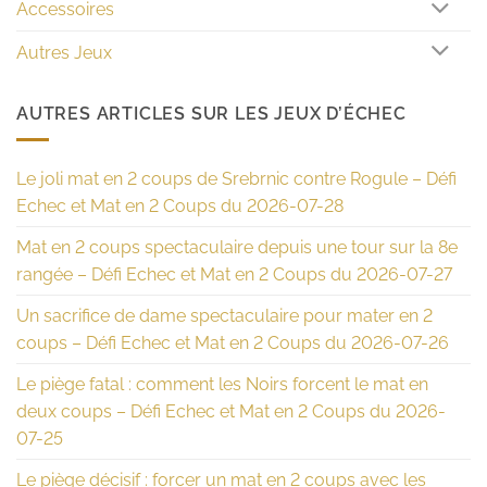
Accessoires
Autres Jeux
AUTRES ARTICLES SUR LES JEUX D’ÉCHEC
Le joli mat en 2 coups de Srebrnic contre Rogule – Défi
Echec et Mat en 2 Coups du 2026-07-28
Mat en 2 coups spectaculaire depuis une tour sur la 8e
rangée – Défi Echec et Mat en 2 Coups du 2026-07-27
Un sacrifice de dame spectaculaire pour mater en 2
coups – Défi Echec et Mat en 2 Coups du 2026-07-26
Le piège fatal : comment les Noirs forcent le mat en
deux coups – Défi Echec et Mat en 2 Coups du 2026-
07-25
Le piège décisif : forcer un mat en 2 coups avec les