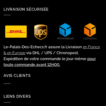
LIVRAISON SÉCURISÉE
Le-Palais-Des-Echecs.fr assure la Livraison
en France
& en Europe
via DHL / UPS / Chronopost.
Expédition de votre commande le jour même
pour
toute commande avant 12H00.
AVIS CLIENTS
LIENS DIVERS