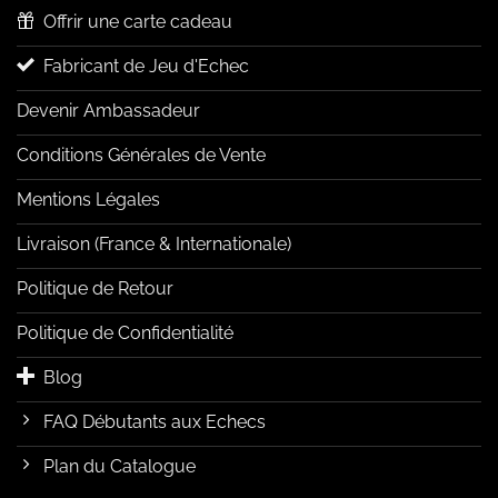
Offrir une carte cadeau
Fabricant de Jeu d'Echec
Devenir Ambassadeur
Conditions Générales de Vente
Mentions Légales
Livraison (France & Internationale)
Politique de Retour
Politique de Confidentialité
Blog
FAQ Débutants aux Echecs
Plan du Catalogue