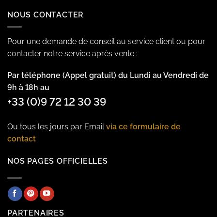
NOUS CONTACTER
Pour une demande de conseil au service client ou pour
contacter notre service après vente :
Par téléphone (Appel gratuit) du Lundi au Vendredi de
9h à 18h au
+33 (0)9 72 12 30 39
Ou tous les jours par Email
via ce formulaire de
contact
NOS PAGES OFFICIELLES
PARTENAIRES