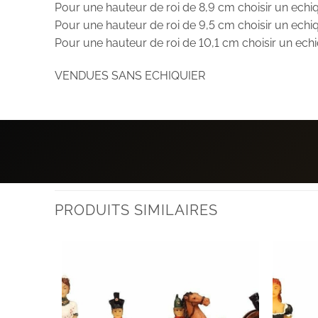
Pour une hauteur de roi de 8,9 cm choisir un ech
Pour une hauteur de roi de 9,5 cm choisir un ech
Pour une hauteur de roi de 10,1 cm choisir un ech
VENDUES SANS ECHIQUIER
PRODUITS SIMILAIRES