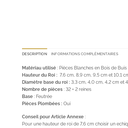
DESCRIPTION
INFORMATIONS COMPLÉMENTAIRES
Matériau utilisé
: Pièces Blanches en Bois de Buis
Hauteur du Roi :
7,6 cm, 8,9 cm, 9,5 cm et 10,1 c
Diamètre base du roi :
3,3 cm, 4,0 cm, 4,2 cm et 
Nombre de pièces
: 32 + 2 reines
Base
: Feutrée
Pièces Plombées :
Oui
Conseil pour Article Annexe
:
Pour une hauteur de roi de 7,6 cm choisir un ech