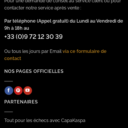
Pour une demande de conseil au service client ou pour
contacter notre service après vente :
Par téléphone (Appel gratuit) du Lundi au Vendredi de
9h à 18h au
+33 (0)9 72 12 30 39
Ou tous les jours par Email
via ce formulaire de
contact
NOS PAGES OFFICIELLES
PARTENAIRES
Tout pour les échecs avec CapaKaspa