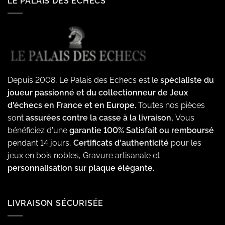
LE PALAIS DES ECHECS
Depuis 2008, Le Palais des Echecs est le
spécialiste du
joueur passionné et du collectionneur de Jeux
d'échecs en France et en Europe.
Toutes nos pièces
sont
assurées contre la casse à la livraison,
Vous
bénéficiez d'une
garantie 100% Satisfait ou remboursé
pendant 14 jours,
Certificats d'authenticité
pour les
jeux en bois nobles, Gravure artisanale et
personnalisation sur plaque élégante.
LIVRAISON SÉCURISÉE