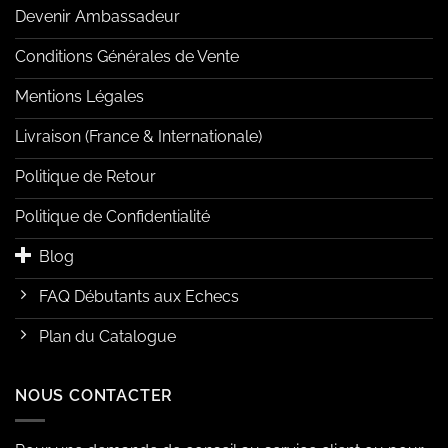
Devenir Ambassadeur
Conditions Générales de Vente
Mentions Légales
Livraison (France & Internationale)
Politique de Retour
Politique de Confidentialité
Blog
FAQ Débutants aux Echecs
Plan du Catalogue
NOUS CONTACTER