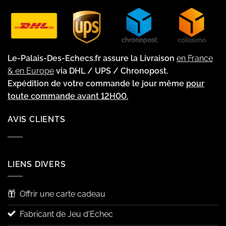
Le-Palais-Des-Echecs.fr assure la Livraison
en France
& en Europe
via DHL / UPS / Chronopost.
Expédition de votre commande le jour même
pour
toute commande avant 12H00.
AVIS CLIENTS
LIENS DIVERS
Offrir une carte cadeau
Fabricant de Jeu d'Echec