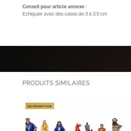
Conseil pour article annexe
:
Echiquier avec des cases de 3 à 3,5 cm
PRODUITS SIMILAIRES
EN PROMOTION