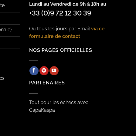
Lundi au Vendredi de 9h à 18h au
te
+33 (0)9 72 12 30 39
Ou tous les jours par Email
via ce
onale)
formulaire de contact
NOS PAGES OFFICIELLES
cs
PARTENAIRES
Tout pour les échecs avec
CapaKaspa