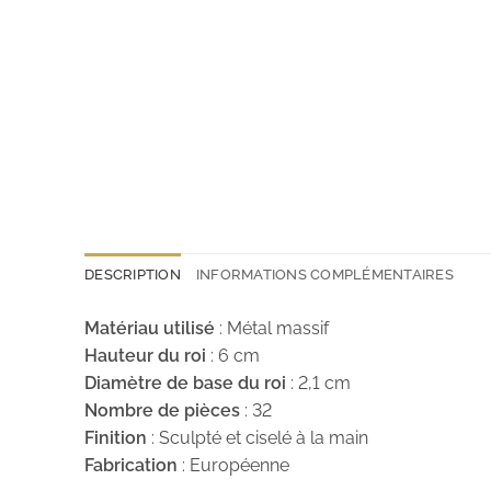
DESCRIPTION
INFORMATIONS COMPLÉMENTAIRES
Matériau utilisé
: Métal massif
Hauteur du roi
: 6 cm
Diamètre de base du roi
: 2,1 cm
Nombre de pièces
: 32
Finition
: Sculpté et ciselé à la main
Fabrication
: Européenne