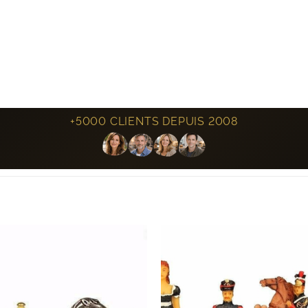
+5000 CLIENTS DEPUIS 2008