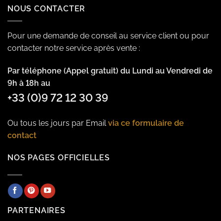
NOUS CONTACTER
Pour une demande de conseil au service client ou pour
contacter notre service après vente :
Par téléphone (Appel gratuit) du Lundi au Vendredi de
9h à 18h au
+33 (0)9 72 12 30 39
Ou tous les jours par Email
via ce formulaire de
contact
NOS PAGES OFFICIELLES
PARTENAIRES