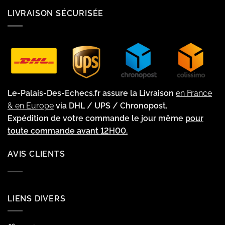
LIVRAISON SÉCURISÉE
Le-Palais-Des-Echecs.fr assure la Livraison
en France
& en Europe
via DHL / UPS / Chronopost.
Expédition de votre commande le jour même
pour
toute commande avant 12H00.
AVIS CLIENTS
LIENS DIVERS