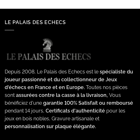
LE PALAIS DES ECHECS
Depuis 2008, Le Palais des Echecs est le
spécialiste du
joueur passionné et du collectionneur de Jeux
d'échecs en France et en Europe.
Toutes nos pièces
sont
assurées contre la casse à la livraison,
Vous
bénéficiez d'une
garantie 100% Satisfait ou remboursé
pendant 14 jours,
Certificats d'authenticité
pour les
jeux en bois nobles, Gravure artisanale et
personnalisation sur plaque élégante.