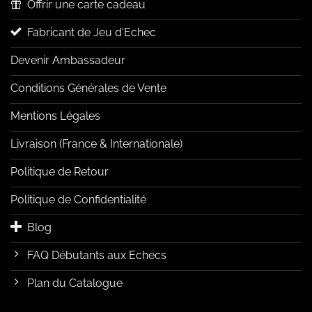
Offrir une carte cadeau
Fabricant de Jeu d'Echec
Devenir Ambassadeur
Conditions Générales de Vente
Mentions Légales
Livraison (France & Internationale)
Politique de Retour
Politique de Confidentialité
Blog
FAQ Débutants aux Echecs
Plan du Catalogue