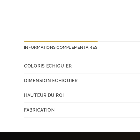
INFORMATIONS COMPLÉMENTAIRES
COLORIS ECHIQUIER
DIMENSION ECHIQUIER
HAUTEUR DU ROI
FABRICATION