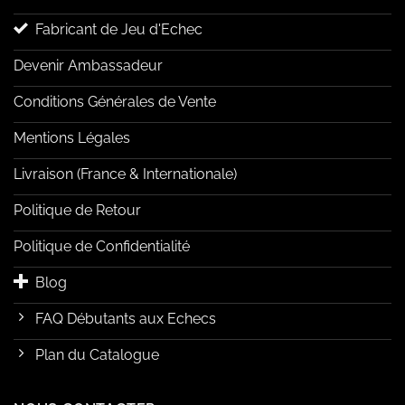
Fabricant de Jeu d'Echec
Devenir Ambassadeur
Conditions Générales de Vente
Mentions Légales
Livraison (France & Internationale)
Politique de Retour
Politique de Confidentialité
Blog
FAQ Débutants aux Echecs
Plan du Catalogue