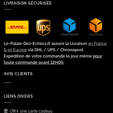
LIVRAISON SÉCURISÉE
Le-Palais-Des-Echecs.fr assure la Livraison
en France
& en Europe
via DHL / UPS / Chronopost.
Expédition de votre commande le jour même
pour
toute commande avant 12H00.
AVIS CLIENTS
LIENS DIVERS
Offrir une carte cadeau