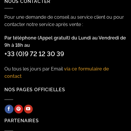
NOUS CONTACTER
Pour une demande de conseil au service client ou pour
contacter notre service après vente :
Par téléphone (Appel gratuit) du Lundi au Vendredi de
9h à 18h au
+33 (0)9 72 12 30 39
Ou tous les jours par Email
via ce formulaire de
contact
NOS PAGES OFFICIELLES
PARTENAIRES