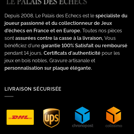
Depuis 2008, Le Palais des Echecs est le
spécialiste du
joueur passionné et du collectionneur de Jeux
d'échecs en France et en Europe.
Toutes nos pièces
sont
assurées contre la casse à la livraison,
Vous
bénéficiez d'une
garantie 100% Satisfait ou remboursé
pendant 14 jours,
Certificats d'authenticité
pour les
jeux en bois nobles, Gravure artisanale et
personnalisation sur plaque élégante.
LIVRAISON SÉCURISÉE