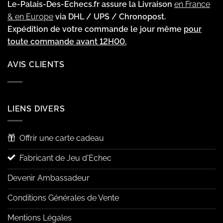
Le-Palais-Des-Echecs.fr assure la Livraison
en France
& en Europe
via DHL / UPS / Chronopost.
Expédition de votre commande le jour même
pour
toute commande avant 12H00.
AVIS CLIENTS
LIENS DIVERS
Offrir une carte cadeau
Fabricant de Jeu d'Echec
Devenir Ambassadeur
Conditions Générales de Vente
Mentions Légales