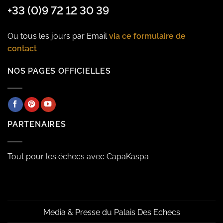
+33 (0)9 72 12 30 39
Ou tous les jours par Email
via ce formulaire de
contact
NOS PAGES OFFICIELLES
PARTENAIRES
Tout pour les échecs avec CapaKaspa
Media & Presse du Palais Des Echecs