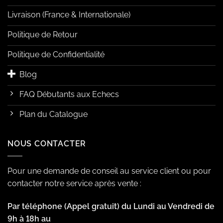
Livraison (France & Internationale)
Politique de Retour
Politique de Confidentialité
Blog
FAQ Débutants aux Echecs
Plan du Catalogue
NOUS CONTACTER
Pour une demande de conseil au service client ou pour
contacter notre service après vente :
Par téléphone (Appel gratuit) du Lundi au Vendredi de
9h à 18h au