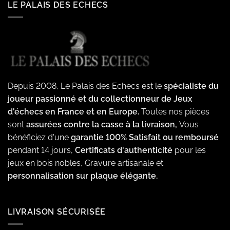
LE PALAIS DES ECHECS
Depuis 2008, Le Palais des Echecs est le
spécialiste du
joueur passionné et du collectionneur de Jeux
d'échecs en France et en Europe.
Toutes nos pièces
sont
assurées contre la casse à la livraison,
Vous
bénéficiez d'une
garantie 100% Satisfait ou remboursé
pendant 14 jours,
Certificats d'authenticité
pour les
jeux en bois nobles, Gravure artisanale et
personnalisation sur plaque élégante.
LIVRAISON SÉCURISÉE