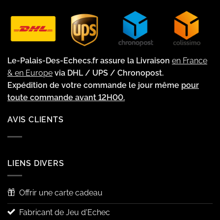
Le-Palais-Des-Echecs.fr assure la Livraison
en France
& en Europe
via DHL / UPS / Chronopost.
Expédition de votre commande le jour même
pour
toute commande avant 12H00.
AVIS CLIENTS
LIENS DIVERS
Offrir une carte cadeau
Fabricant de Jeu d'Echec