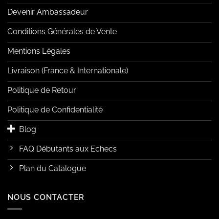
Devenir Ambassadeur
Conditions Générales de Vente
Mentions Légales
Livraison (France & Internationale)
Politique de Retour
Politique de Confidentialité
Blog
FAQ Débutants aux Echecs
Plan du Catalogue
NOUS CONTACTER