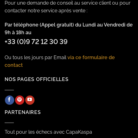
Pour une demande de conseil au service client ou pour
contacter notre service après vente :
Par téléphone (Appel gratuit) du Lundi au Vendredi de
9h à 18h au
+33 (0)9 72 12 30 39
Ou tous les jours par Email
via ce formulaire de
contact
NOS PAGES OFFICIELLES
PARTENAIRES
Tout pour les échecs avec CapaKaspa