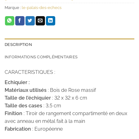
Marque :
le-palais-des-echecs
DESCRIPTION
INFORMATIONS COMPLÉMENTAIRES
CARACTERISTIQUES :
Echiquier :
Matériaux utilisés
: Bois de Rose massif
Taille de l’échiquier
: 32 x 32 x 6 cm
Taille des cases
: 3,5 cm
Finition
: Tiroir de rangement compartimenté en deux
avec anneau en métal fait à la main
Fabrication
: Européenne