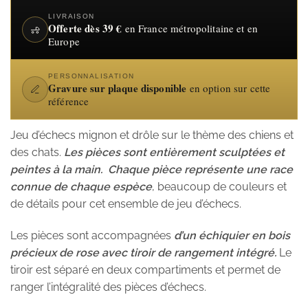
LIVRAISON
Offerte dès 39 €
en France métropolitaine et en
Europe
PERSONNALISATION
Gravure sur plaque disponible
en option sur cette
référence
Jeu d’échecs mignon et drôle sur le thème des chiens et
des chats.
Les pièces sont entièrement sculptées et
peintes à la main. Chaque pièce représente une race
connue de chaque espèce
, beaucoup de couleurs et
de détails pour cet ensemble de jeu d’échecs.
Les pièces sont accompagnées
d’un échiquier en bois
précieux de rose avec tiroir de rangement intégré.
Le
tiroir est séparé en deux compartiments et permet de
ranger l’intégralité des pièces d’échecs.