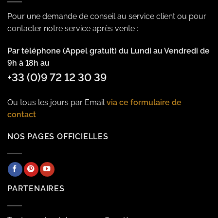
Pour une demande de conseil au service client ou pour
contacter notre service après vente :
Par téléphone (Appel gratuit) du Lundi au Vendredi de
9h à 18h au
+33 (0)9 72 12 30 39
Ou tous les jours par Email
via ce formulaire de
contact
NOS PAGES OFFICIELLES
PARTENAIRES