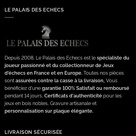
LE PALAIS DES ECHECS
Depuis 2008, Le Palais des Echecs est le
spécialiste du
joueur passionné et du collectionneur de Jeux
d'échecs en France et en Europe.
Toutes nos pièces
sont
assurées contre la casse à la livraison,
Vous
bénéficiez d'une
garantie 100% Satisfait ou remboursé
pendant 14 jours,
Certificats d'authenticité
pour les
jeux en bois nobles, Gravure artisanale et
personnalisation sur plaque élégante.
LIVRAISON SÉCURISÉE