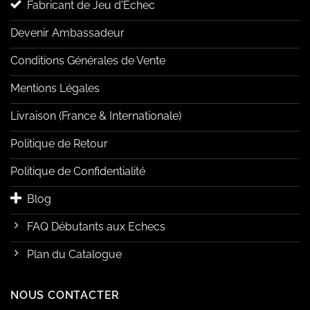
Fabricant de Jeu d'Echec
Devenir Ambassadeur
Conditions Générales de Vente
Mentions Légales
Livraison (France & Internationale)
Politique de Retour
Politique de Confidentialité
Blog
FAQ Débutants aux Echecs
Plan du Catalogue
NOUS CONTACTER