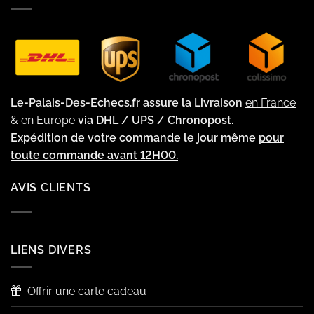
Le-Palais-Des-Echecs.fr assure la Livraison
en France
& en Europe
via DHL / UPS / Chronopost.
Expédition de votre commande le jour même
pour
toute commande avant 12H00.
AVIS CLIENTS
LIENS DIVERS
Offrir une carte cadeau