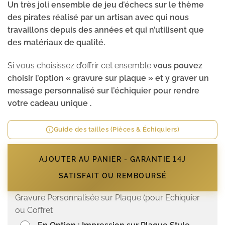
Un très joli ensemble de jeu d’échecs sur le thème
des pirates réalisé par un artisan avec qui nous
travaillons depuis des années et qui n’utilisent que
des matériaux de qualité.
Si vous choisissez d’offrir cet ensemble
vous pouvez
choisir l’option « gravure sur plaque » et y graver un
message personnalisé sur l’échiquier pour rendre
votre cadeau unique .
Guide des tailles (Pièces & Échiquiers)
AJOUTER AU PANIER - GARANTIE 14J
SATISFAIT OU REMBOURSÉ
Gravure Personnalisée sur Plaque (pour Echiquier
ou Coffret