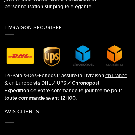
personnalisation sur plaque élégante.
LIVRAISON SÉCURISÉE
Le-Palais-Des-Echecs.fr assure la Livraison
en France
& en Europe
via DHL / UPS / Chronopost.
Expédition de votre commande le jour même
pour
toute commande avant 12H00.
AVIS CLIENTS