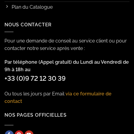
Plan du Catalogue
NOUS CONTACTER
Pour une demande de conseil au service client ou pour
contacter notre service après vente :
Par téléphone (Appel gratuit) du Lundi au Vendredi de
9h à 18h au
+33 (0)9 72 12 30 39
Ou tous les jours par Email
via ce formulaire de
contact
NOS PAGES OFFICIELLES