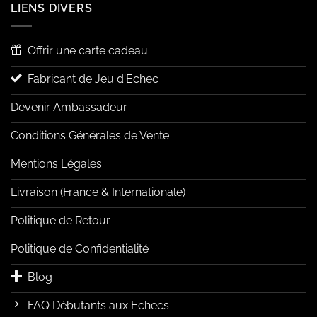
LIENS DIVERS
Offrir une carte cadeau
Fabricant de Jeu d'Echec
Devenir Ambassadeur
Conditions Générales de Vente
Mentions Légales
Livraison (France & Internationale)
Politique de Retour
Politique de Confidentialité
Blog
FAQ Débutants aux Echecs