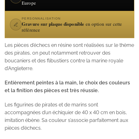
Europe
PERSONNALISATION
Gravure sur plaque disponible
en option sur cette
référence
Les pièces d’échecs en résine sont réalisées sur le thème
des pirates, on peut notamment retrouver des
boucaniers et des flibustiers contre la marine royale
d’Angleterre.
Entièrement peintes à la main, le choix des couleurs
et la finition des pièces est très réussie.
Les figurines de pirates et de marins sont
accompagnées d’un échiquier de 40 x 40 cm en bois,
imitation ébène. Sa couleur s’associe parfaitement aux
pièces d’échecs.