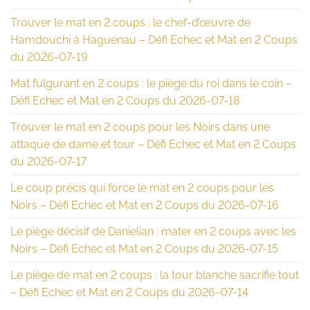
Trouver le mat en 2 coups : le chef-d’œuvre de
Hamdouchi à Haguenau – Défi Echec et Mat en 2 Coups
du 2026-07-19
Mat fulgurant en 2 coups : le piège du roi dans le coin –
Défi Echec et Mat en 2 Coups du 2026-07-18
Trouver le mat en 2 coups pour les Noirs dans une
attaque de dame et tour – Défi Echec et Mat en 2 Coups
du 2026-07-17
Le coup précis qui force le mat en 2 coups pour les
Noirs – Défi Echec et Mat en 2 Coups du 2026-07-16
Le piège décisif de Danielian : mater en 2 coups avec les
Noirs – Défi Echec et Mat en 2 Coups du 2026-07-15
Le piège de mat en 2 coups : la tour blanche sacrifie tout
– Défi Echec et Mat en 2 Coups du 2026-07-14