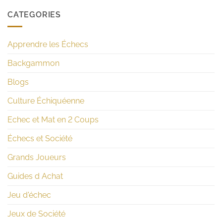
CATEGORIES
Apprendre les Échecs
Backgammon
Blogs
Culture Échiquéenne
Echec et Mat en 2 Coups
Échecs et Société
Grands Joueurs
Guides d Achat
Jeu d'échec
Jeux de Société