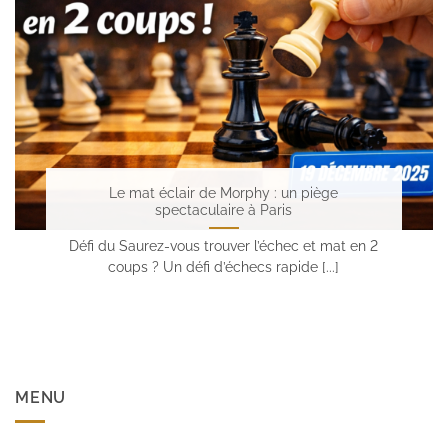
Le mat éclair de Morphy : un piège
spectaculaire à Paris
Défi du Saurez-vous trouver l’échec et mat en 2
coups ? Un défi d’échecs rapide [...]
MENU