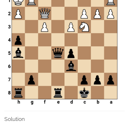
Solution