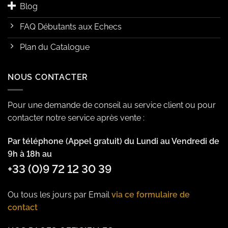
Blog
FAQ Débutants aux Echecs
Plan du Catalogue
NOUS CONTACTER
Pour une demande de conseil au service client ou pour
contacter notre service après vente :
Par téléphone (Appel gratuit) du Lundi au Vendredi de
9h à 18h au
+33 (0)9 72 12 30 39
Ou tous les jours par Email
via ce formulaire de
contact