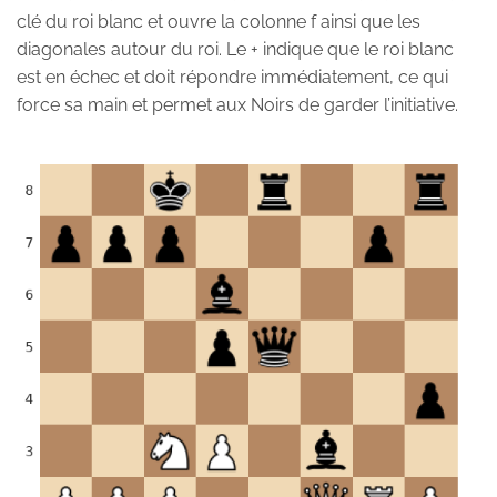
clé du roi blanc et ouvre la colonne f ainsi que les
diagonales autour du roi. Le + indique que le roi blanc
est en échec et doit répondre immédiatement, ce qui
force sa main et permet aux Noirs de garder l’initiative.