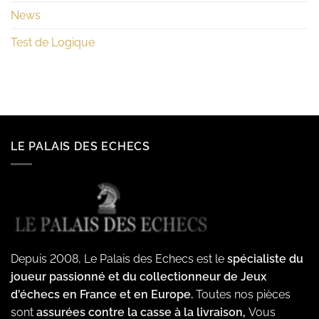
News
Test de Logique
LE PALAIS DES ECHECS
Depuis 2008, Le Palais des Echecs est le
spécialiste du
joueur passionné et du collectionneur de Jeux
d'échecs en France et en Europe.
Toutes nos pièces
sont
assurées contre la casse à la livraison,
Vous