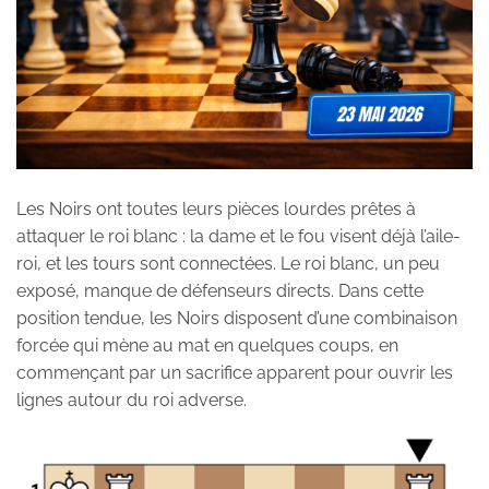
Les Noirs ont toutes leurs pièces lourdes prêtes à
attaquer le roi blanc : la dame et le fou visent déjà l’aile-
roi, et les tours sont connectées. Le roi blanc, un peu
exposé, manque de défenseurs directs. Dans cette
position tendue, les Noirs disposent d’une combinaison
forcée qui mène au mat en quelques coups, en
commençant par un sacrifice apparent pour ouvrir les
lignes autour du roi adverse.