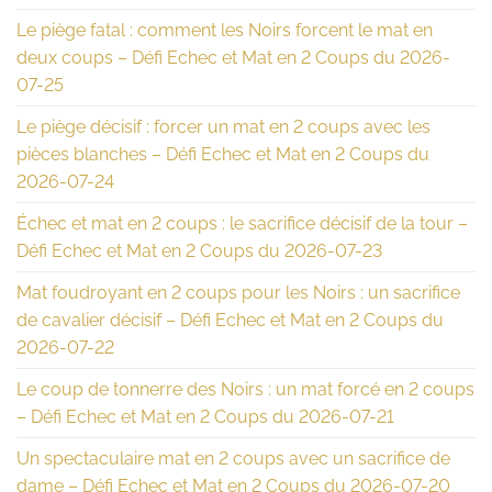
Le piège fatal : comment les Noirs forcent le mat en
deux coups – Défi Echec et Mat en 2 Coups du 2026-
07-25
Le piège décisif : forcer un mat en 2 coups avec les
pièces blanches – Défi Echec et Mat en 2 Coups du
2026-07-24
Échec et mat en 2 coups : le sacrifice décisif de la tour –
Défi Echec et Mat en 2 Coups du 2026-07-23
Mat foudroyant en 2 coups pour les Noirs : un sacrifice
de cavalier décisif – Défi Echec et Mat en 2 Coups du
2026-07-22
Le coup de tonnerre des Noirs : un mat forcé en 2 coups
– Défi Echec et Mat en 2 Coups du 2026-07-21
Un spectaculaire mat en 2 coups avec un sacrifice de
dame – Défi Echec et Mat en 2 Coups du 2026-07-20