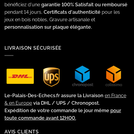
bénéficiez d'une
garantie 100% Satisfait ou remboursé
pendant 14 jours,
Certificats d'authenticité
pour les
jeux en bois nobles, Gravure artisanale et
personnalisation sur plaque élégante.
LIVRAISON SÉCURISÉE
Le-Palais-Des-Echecs.fr assure la Livraison
en France
& en Europe
via DHL / UPS / Chronopost.
Expédition de votre commande le jour même
pour
toute commande avant 12H00.
AVIS CLIENTS