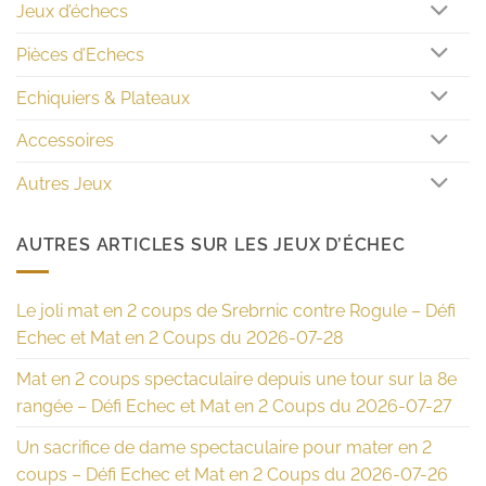
Jeux d’échecs
Pièces d’Echecs
Echiquiers & Plateaux
Accessoires
Autres Jeux
AUTRES ARTICLES SUR LES JEUX D’ÉCHEC
Le joli mat en 2 coups de Srebrnic contre Rogule – Défi
Echec et Mat en 2 Coups du 2026-07-28
Mat en 2 coups spectaculaire depuis une tour sur la 8e
rangée – Défi Echec et Mat en 2 Coups du 2026-07-27
Un sacrifice de dame spectaculaire pour mater en 2
coups – Défi Echec et Mat en 2 Coups du 2026-07-26