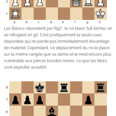
Les Blancs répondent par Rg2 : le roi blanc fuit l’échec en
se réfugiant en g2. C’est pratiquement la seule case
disponible qui ne perde pas immédiatement davantage
de matériel. Cependant, ce déplacement du roi le place
sur la même rangée que sa dame et le rend encore plus
vulnérable aux pièces lourdes noires, ce que les Noirs
vont exploiter aussitôt.