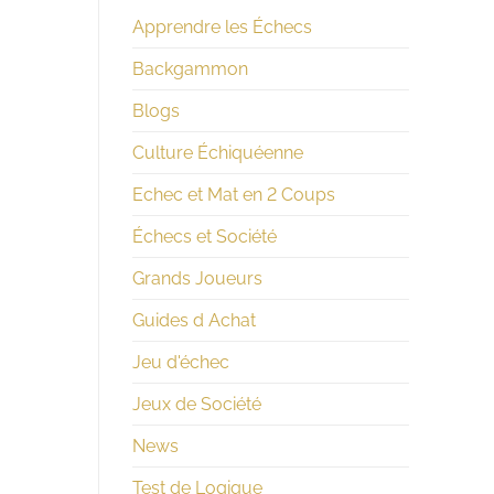
Apprendre les Échecs
Backgammon
Blogs
Culture Échiquéenne
Echec et Mat en 2 Coups
Échecs et Société
Grands Joueurs
Guides d Achat
Jeu d'échec
Jeux de Société
News
Test de Logique