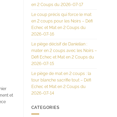
en 2 Coups du 2026-07-17
Le coup précis qui force le mat
en 2 coups pour les Noirs – Défi
Echec et Mat en 2 Coups du
2026-07-16
Le piège décisif de Danielian :
mater en 2 coups avec les Noirs –
Défi Echec et Mat en 2 Coups du
2026-07-15
Le piège de mat en 2 coups : la
tour blanche sacrifie tout – Défi
Echec et Mat en 2 Coups du
nier
2026-07-14
ment et
ièce
CATEGORIES