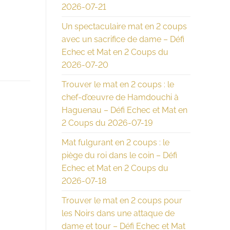
2026-07-21
Un spectaculaire mat en 2 coups
avec un sacrifice de dame – Défi
Echec et Mat en 2 Coups du
2026-07-20
Trouver le mat en 2 coups : le
chef-d’œuvre de Hamdouchi à
Haguenau – Défi Echec et Mat en
2 Coups du 2026-07-19
Mat fulgurant en 2 coups : le
piège du roi dans le coin – Défi
Echec et Mat en 2 Coups du
2026-07-18
Trouver le mat en 2 coups pour
les Noirs dans une attaque de
dame et tour – Défi Echec et Mat