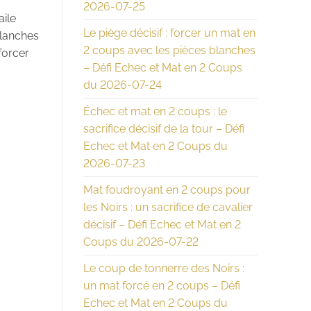
2026-07-25
aile
Le piège décisif : forcer un mat en
blanches
2 coups avec les pièces blanches
forcer
– Défi Echec et Mat en 2 Coups
du 2026-07-24
Échec et mat en 2 coups : le
sacrifice décisif de la tour – Défi
Echec et Mat en 2 Coups du
2026-07-23
Mat foudroyant en 2 coups pour
les Noirs : un sacrifice de cavalier
décisif – Défi Echec et Mat en 2
Coups du 2026-07-22
Le coup de tonnerre des Noirs :
un mat forcé en 2 coups – Défi
Echec et Mat en 2 Coups du