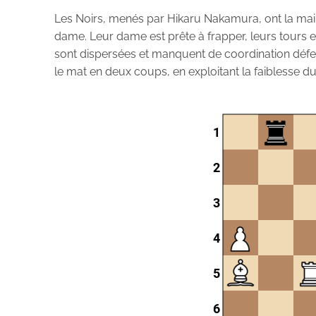
Les Noirs, menés par Hikaru Nakamura, ont la main 
dame. Leur dame est prête à frapper, leurs tours et
sont dispersées et manquent de coordination défe
le mat en deux coups, en exploitant la faiblesse du