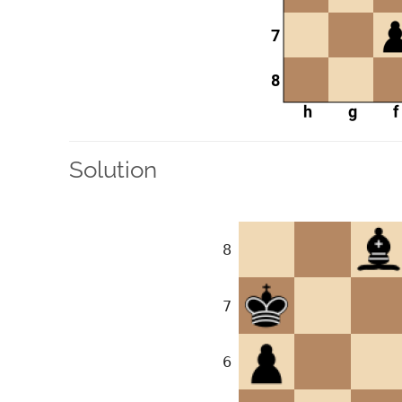
Solution