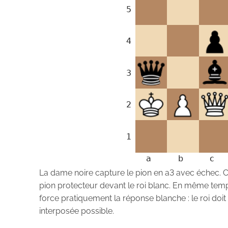
La dame noire capture le pion en a3 avec échec. 
pion protecteur devant le roi blanc. En même temp
force pratiquement la réponse blanche : le roi doit 
interposée possible.