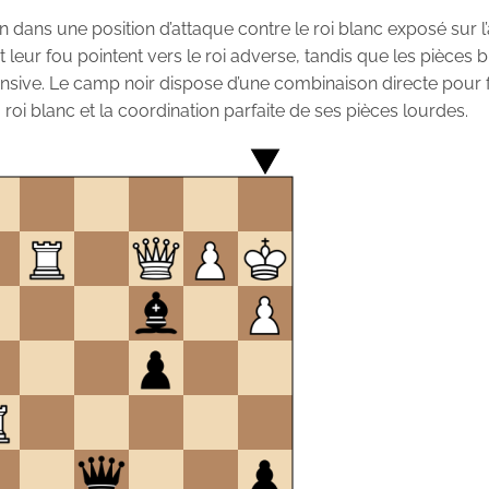
dans une position d’attaque contre le roi blanc exposé sur l’
 leur fou pointent vers le roi adverse, tandis que les pièces 
nsive. Le camp noir dispose d’une combinaison directe pour 
 roi blanc et la coordination parfaite de ses pièces lourdes.