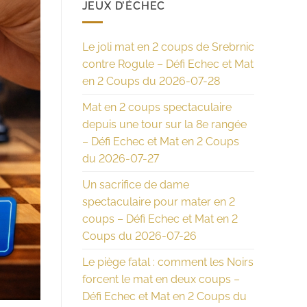
JEUX D’ÉCHEC
Le joli mat en 2 coups de Srebrnic
contre Rogule – Défi Echec et Mat
en 2 Coups du 2026-07-28
Mat en 2 coups spectaculaire
depuis une tour sur la 8e rangée
– Défi Echec et Mat en 2 Coups
du 2026-07-27
Un sacrifice de dame
spectaculaire pour mater en 2
coups – Défi Echec et Mat en 2
Coups du 2026-07-26
Le piège fatal : comment les Noirs
forcent le mat en deux coups –
Défi Echec et Mat en 2 Coups du