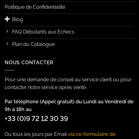
Politique de Confidentialité
Blog
FAQ Débutants aux Echecs
Plan du Catalogue
NOUS CONTACTER
Pour une demande de conseil au service client ou pour
contacter notre service après vente :
Par téléphone (Appel gratuit) du Lundi au Vendredi de
9h à 18h au
+33 (0)9 72 12 30 39
Ou tous les jours par Email
via ce formulaire de