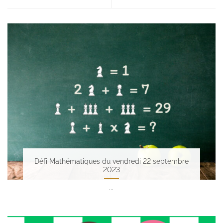
Défi Mathématiques du vendredi 22 septembre
2023
...