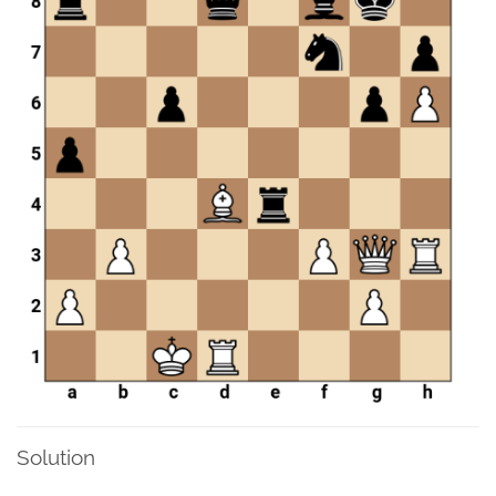
Solution