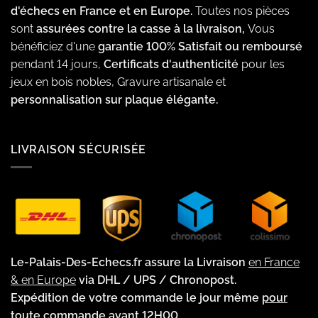
d'échecs en France et en Europe.
Toutes nos pièces
sont
assurées contre la casse à la livraison,
Vous
bénéficiez d'une
garantie 100% Satisfait ou remboursé
pendant 14 jours,
Certificats d'authenticité
pour les
jeux en bois nobles, Gravure artisanale et
personnalisation sur plaque élégante.
LIVRAISON SÉCURISÉE
Le-Palais-Des-Echecs.fr assure la Livraison
en France
& en Europe
via DHL / UPS / Chronopost.
Expédition de votre commande le jour même
pour
toute commande avant 12H00.