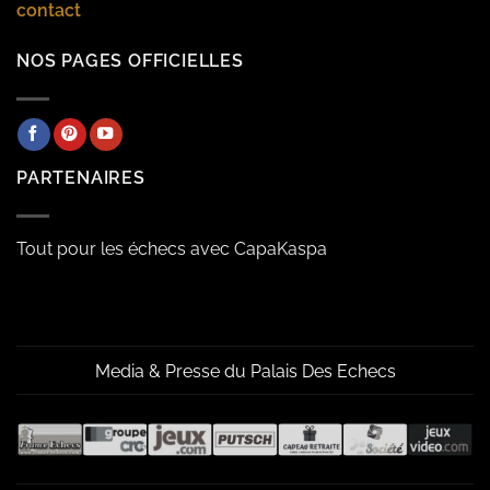
contact
NOS PAGES OFFICIELLES
PARTENAIRES
Tout pour les échecs avec CapaKaspa
Media & Presse du Palais Des Echecs