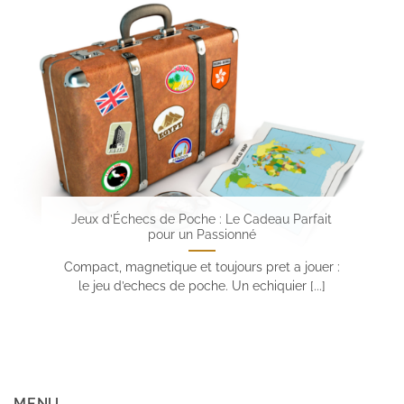
Jeux d’Échecs de Poche : Le Cadeau Parfait
pour un Passionné
Compact, magnetique et toujours pret a jouer :
le jeu d’echecs de poche. Un echiquier [...]
MENU