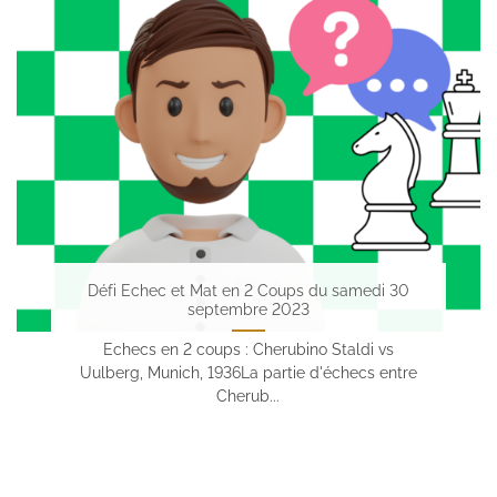
Défi Echec et Mat en 2 Coups du samedi 30
septembre 2023
Echecs en 2 coups : Cherubino Staldi vs
Uulberg, Munich, 1936La partie d'échecs entre
Cherub...