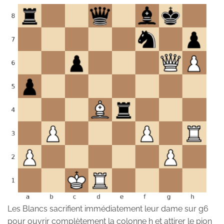
Les Blancs sacrifient immédiatement leur dame sur g6
pour ouvrir complètement la colonne h et attirer le pion