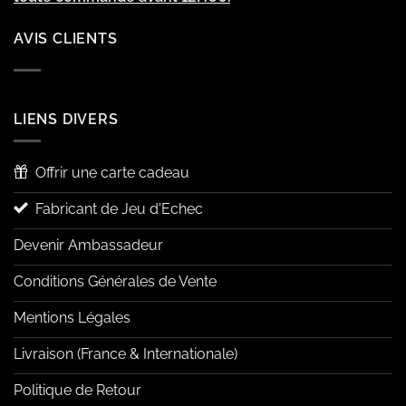
AVIS CLIENTS
LIENS DIVERS
Offrir une carte cadeau
Fabricant de Jeu d'Echec
Devenir Ambassadeur
Conditions Générales de Vente
Mentions Légales
Livraison (France & Internationale)
Politique de Retour