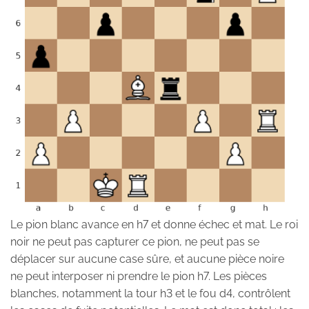
Le pion blanc avance en h7 et donne échec et mat. Le roi
noir ne peut pas capturer ce pion, ne peut pas se
déplacer sur aucune case sûre, et aucune pièce noire
ne peut interposer ni prendre le pion h7. Les pièces
blanches, notamment la tour h3 et le fou d4, contrôlent