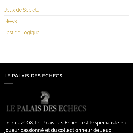
Jeux de Société
News
Test de Logique
LE PALAIS DES ECHECS
Depuis 2008, Le Palais des Echecs est le
spécialiste du
joueur passionné et du collectionneur de Jeux