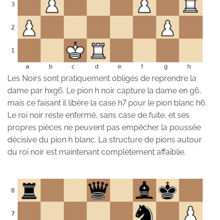
Les Noirs sont pratiquement obligés de reprendre la
dame par hxg6. Le pion h noir capture la dame en g6,
mais ce faisant il libère la case h7 pour le pion blanc h6.
Le roi noir reste enfermé, sans case de fuite, et ses
propres pièces ne peuvent pas empêcher la poussée
décisive du pion h blanc. La structure de pions autour
du roi noir est maintenant complètement affaiblie.