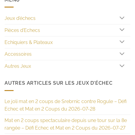
Jeux d’échecs
Pièces d’Echecs
Echiquiers & Plateaux
Accessoires
Autres Jeux
AUTRES ARTICLES SUR LES JEUX D’ÉCHEC
Le joli mat en 2 coups de Srebrnic contre Rogule – Défi
Echec et Mat en 2 Coups du 2026-07-28
Mat en 2 coups spectaculaire depuis une tour sur la 8e
rangée – Défi Echec et Mat en 2 Coups du 2026-07-27