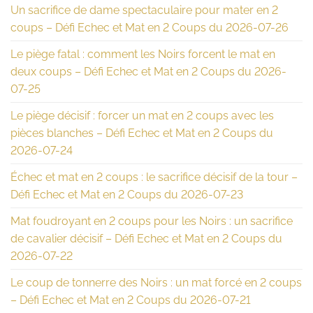
Un sacrifice de dame spectaculaire pour mater en 2
coups – Défi Echec et Mat en 2 Coups du 2026-07-26
Le piège fatal : comment les Noirs forcent le mat en
deux coups – Défi Echec et Mat en 2 Coups du 2026-
07-25
Le piège décisif : forcer un mat en 2 coups avec les
pièces blanches – Défi Echec et Mat en 2 Coups du
2026-07-24
Échec et mat en 2 coups : le sacrifice décisif de la tour –
Défi Echec et Mat en 2 Coups du 2026-07-23
Mat foudroyant en 2 coups pour les Noirs : un sacrifice
de cavalier décisif – Défi Echec et Mat en 2 Coups du
2026-07-22
Le coup de tonnerre des Noirs : un mat forcé en 2 coups
– Défi Echec et Mat en 2 Coups du 2026-07-21