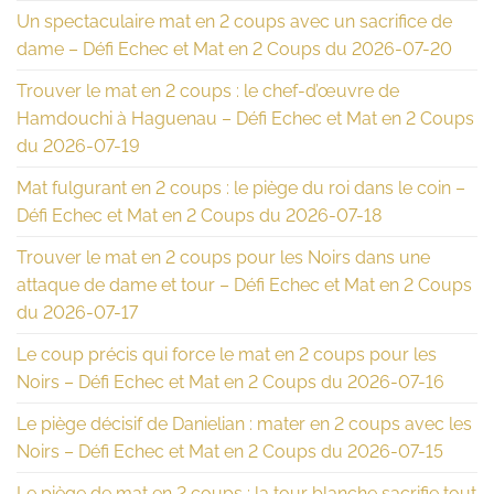
Un spectaculaire mat en 2 coups avec un sacrifice de
dame – Défi Echec et Mat en 2 Coups du 2026-07-20
Trouver le mat en 2 coups : le chef-d’œuvre de
Hamdouchi à Haguenau – Défi Echec et Mat en 2 Coups
du 2026-07-19
Mat fulgurant en 2 coups : le piège du roi dans le coin –
Défi Echec et Mat en 2 Coups du 2026-07-18
Trouver le mat en 2 coups pour les Noirs dans une
attaque de dame et tour – Défi Echec et Mat en 2 Coups
du 2026-07-17
Le coup précis qui force le mat en 2 coups pour les
Noirs – Défi Echec et Mat en 2 Coups du 2026-07-16
Le piège décisif de Danielian : mater en 2 coups avec les
Noirs – Défi Echec et Mat en 2 Coups du 2026-07-15
Le piège de mat en 2 coups : la tour blanche sacrifie tout