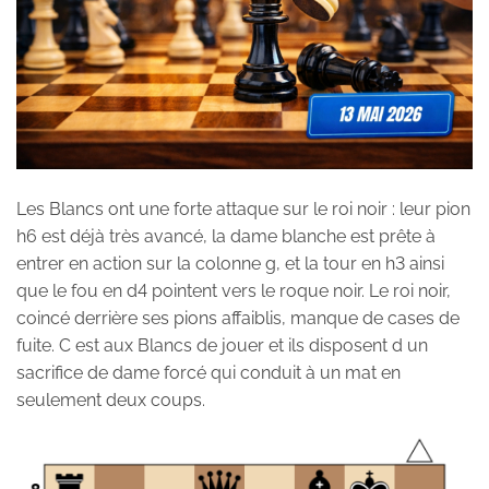
Les Blancs ont une forte attaque sur le roi noir : leur pion
h6 est déjà très avancé, la dame blanche est prête à
entrer en action sur la colonne g, et la tour en h3 ainsi
que le fou en d4 pointent vers le roque noir. Le roi noir,
coincé derrière ses pions affaiblis, manque de cases de
fuite. C est aux Blancs de jouer et ils disposent d un
sacrifice de dame forcé qui conduit à un mat en
seulement deux coups.