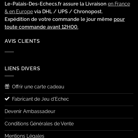
Le-Palais-Des-Echecs.fr assure la Livraison
en France
& en Europe
via DHL / UPS / Chronopost.
Expédition de votre commande le jour même
pour
toute commande avant 12H00.
AVIS CLIENTS
LIENS DIVERS
Offrir une carte cadeau
Fabricant de Jeu d'Echec
Devenir Ambassadeur
Conditions Générales de Vente
Mentions Légales