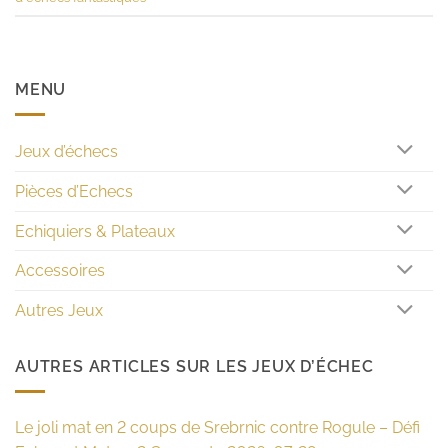
MENU
Jeux d’échecs
Pièces d’Echecs
Echiquiers & Plateaux
Accessoires
Autres Jeux
AUTRES ARTICLES SUR LES JEUX D’ÉCHEC
Le joli mat en 2 coups de Srebrnic contre Rogule – Défi