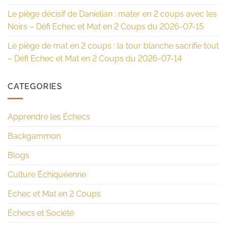
Le piège décisif de Danielian : mater en 2 coups avec les
Noirs – Défi Echec et Mat en 2 Coups du 2026-07-15
Le piège de mat en 2 coups : la tour blanche sacrifie tout
– Défi Echec et Mat en 2 Coups du 2026-07-14
CATEGORIES
Apprendre les Échecs
Backgammon
Blogs
Culture Échiquéenne
Echec et Mat en 2 Coups
Échecs et Société