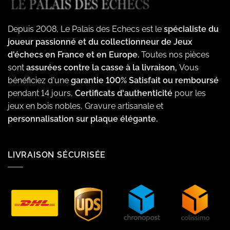
Depuis 2008, Le Palais des Echecs est le
spécialiste du
joueur passionné et du collectionneur de Jeux
d'échecs en France et en Europe.
Toutes nos pièces
sont
assurées contre la casse à la livraison,
Vous
bénéficiez d'une
garantie 100% Satisfait ou remboursé
pendant 14 jours,
Certificats d'authenticité
pour les
jeux en bois nobles, Gravure artisanale et
personnalisation sur plaque élégante.
LIVRAISON SÉCURISÉE