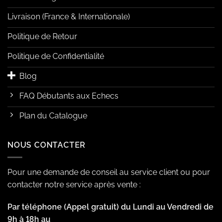
Livraison (France & Internationale)
Politique de Retour
Politique de Confidentialité
Blog
FAQ Débutants aux Echecs
Plan du Catalogue
NOUS CONTACTER
Pour une demande de conseil au service client ou pour
contacter notre service après vente :
Par téléphone (Appel gratuit) du Lundi au Vendredi de
9h à 18h au