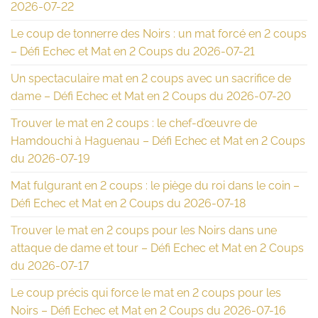
2026-07-22
Le coup de tonnerre des Noirs : un mat forcé en 2 coups
– Défi Echec et Mat en 2 Coups du 2026-07-21
Un spectaculaire mat en 2 coups avec un sacrifice de
dame – Défi Echec et Mat en 2 Coups du 2026-07-20
Trouver le mat en 2 coups : le chef-d’œuvre de
Hamdouchi à Haguenau – Défi Echec et Mat en 2 Coups
du 2026-07-19
Mat fulgurant en 2 coups : le piège du roi dans le coin –
Défi Echec et Mat en 2 Coups du 2026-07-18
Trouver le mat en 2 coups pour les Noirs dans une
attaque de dame et tour – Défi Echec et Mat en 2 Coups
du 2026-07-17
Le coup précis qui force le mat en 2 coups pour les
Noirs – Défi Echec et Mat en 2 Coups du 2026-07-16