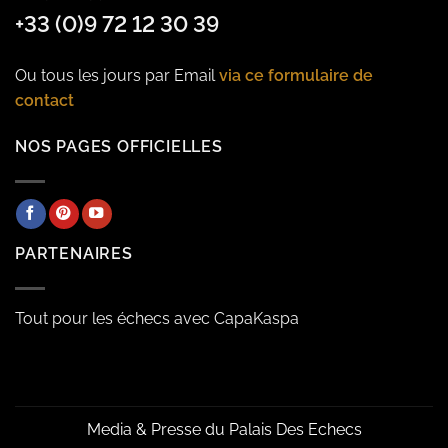
+33 (0)9 72 12 30 39
Ou tous les jours par Email
via ce formulaire de
contact
NOS PAGES OFFICIELLES
PARTENAIRES
Tout pour les échecs avec CapaKaspa
Media & Presse du Palais Des Echecs