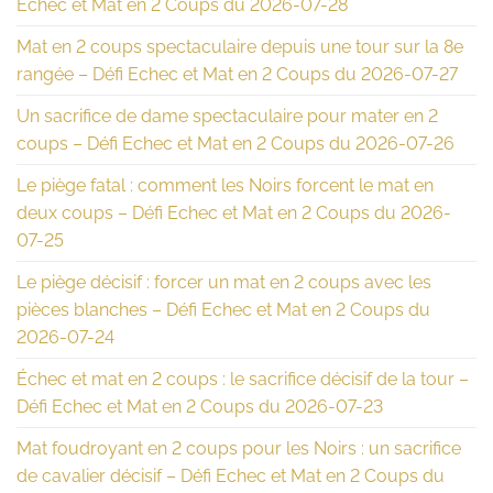
Echec et Mat en 2 Coups du 2026-07-28
Mat en 2 coups spectaculaire depuis une tour sur la 8e
rangée – Défi Echec et Mat en 2 Coups du 2026-07-27
Un sacrifice de dame spectaculaire pour mater en 2
coups – Défi Echec et Mat en 2 Coups du 2026-07-26
Le piège fatal : comment les Noirs forcent le mat en
deux coups – Défi Echec et Mat en 2 Coups du 2026-
07-25
Le piège décisif : forcer un mat en 2 coups avec les
pièces blanches – Défi Echec et Mat en 2 Coups du
2026-07-24
Échec et mat en 2 coups : le sacrifice décisif de la tour –
Défi Echec et Mat en 2 Coups du 2026-07-23
Mat foudroyant en 2 coups pour les Noirs : un sacrifice
de cavalier décisif – Défi Echec et Mat en 2 Coups du