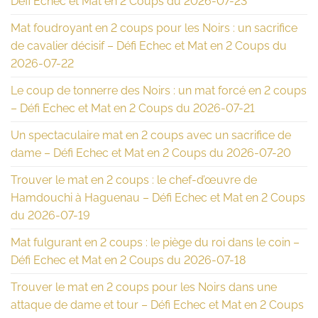
Défi Echec et Mat en 2 Coups du 2026-07-23
Mat foudroyant en 2 coups pour les Noirs : un sacrifice
de cavalier décisif – Défi Echec et Mat en 2 Coups du
2026-07-22
Le coup de tonnerre des Noirs : un mat forcé en 2 coups
– Défi Echec et Mat en 2 Coups du 2026-07-21
Un spectaculaire mat en 2 coups avec un sacrifice de
dame – Défi Echec et Mat en 2 Coups du 2026-07-20
Trouver le mat en 2 coups : le chef-d’œuvre de
Hamdouchi à Haguenau – Défi Echec et Mat en 2 Coups
du 2026-07-19
Mat fulgurant en 2 coups : le piège du roi dans le coin –
Défi Echec et Mat en 2 Coups du 2026-07-18
Trouver le mat en 2 coups pour les Noirs dans une
attaque de dame et tour – Défi Echec et Mat en 2 Coups