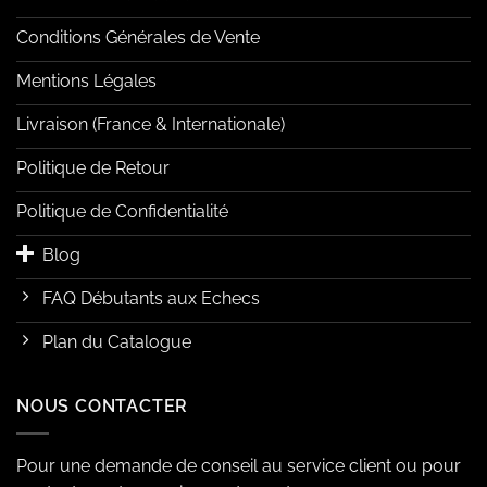
Conditions Générales de Vente
Mentions Légales
Livraison (France & Internationale)
Politique de Retour
Politique de Confidentialité
Blog
FAQ Débutants aux Echecs
Plan du Catalogue
NOUS CONTACTER
Pour une demande de conseil au service client ou pour