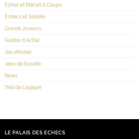
Echec et Mat en 2 Coups
Échecs et Société
Grands Joueurs
Guides d Achat
Jeu d'échec
Jeux de Société
News
Test de Logique
LE PALAIS DES ECHECS