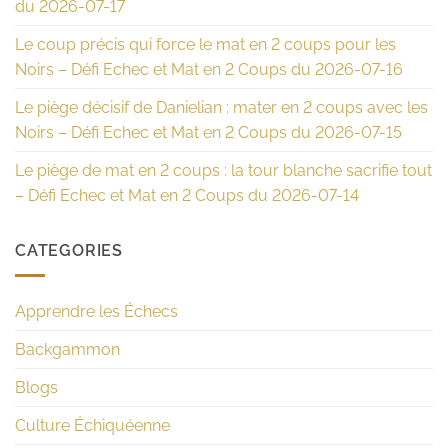
du 2026-07-17
Le coup précis qui force le mat en 2 coups pour les
Noirs – Défi Echec et Mat en 2 Coups du 2026-07-16
Le piège décisif de Danielian : mater en 2 coups avec les
Noirs – Défi Echec et Mat en 2 Coups du 2026-07-15
Le piège de mat en 2 coups : la tour blanche sacrifie tout
– Défi Echec et Mat en 2 Coups du 2026-07-14
CATEGORIES
Apprendre les Échecs
Backgammon
Blogs
Culture Échiquéenne