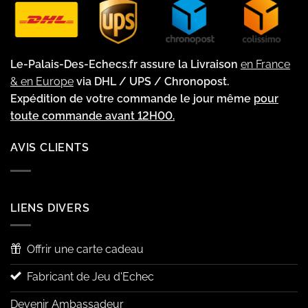
Le-Palais-Des-Echecs.fr assure la Livraison
en France
& en Europe
via DHL / UPS / Chronopost.
Expédition de votre commande le jour même
pour
toute commande avant 12H00.
AVIS CLIENTS
LIENS DIVERS
Offrir une carte cadeau
Fabricant de Jeu d'Echec
Devenir Ambassadeur