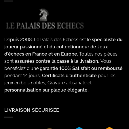
Depuis 2008, Le Palais des Echecs est le
spécialiste du
joueur passionné et du collectionneur de Jeux
d'échecs en France et en Europe.
Toutes nos pièces
sont
assurées contre la casse à la livraison,
Vous
bénéficiez d'une
garantie 100% Satisfait ou remboursé
pendant 14 jours,
Certificats d'authenticité
pour les
jeux en bois nobles, Gravure artisanale et
personnalisation sur plaque élégante.
LIVRAISON SÉCURISÉE