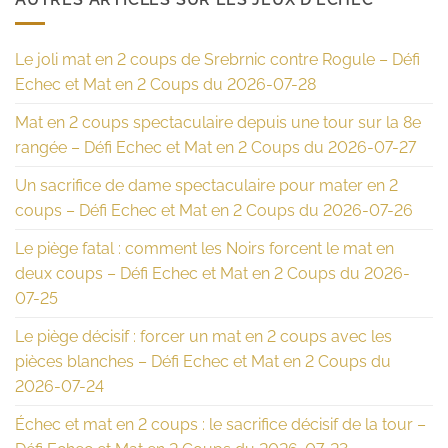
Le joli mat en 2 coups de Srebrnic contre Rogule – Défi
Echec et Mat en 2 Coups du 2026-07-28
Mat en 2 coups spectaculaire depuis une tour sur la 8e
rangée – Défi Echec et Mat en 2 Coups du 2026-07-27
Un sacrifice de dame spectaculaire pour mater en 2
coups – Défi Echec et Mat en 2 Coups du 2026-07-26
Le piège fatal : comment les Noirs forcent le mat en
deux coups – Défi Echec et Mat en 2 Coups du 2026-
07-25
Le piège décisif : forcer un mat en 2 coups avec les
pièces blanches – Défi Echec et Mat en 2 Coups du
2026-07-24
Échec et mat en 2 coups : le sacrifice décisif de la tour –