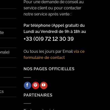
Pour une demande de conseil au
service client ou pour contacter
notre service après vente :
Par téléphone (Appel gratuit) du
Lundi au Vendredi de 9h à 18h au
te
+33 (0)9 72 12 30 39
Ou tous les jours par Email
via ce
onale)
formulaire de contact
NOS PAGES OFFICIELLES
cs
PARTENAIRES