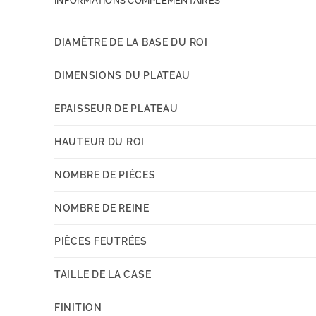
INFORMATIONS COMPLÉMENTAIRES
DIAMÈTRE DE LA BASE DU ROI
DIMENSIONS DU PLATEAU
EPAISSEUR DE PLATEAU
HAUTEUR DU ROI
NOMBRE DE PIÈCES
NOMBRE DE REINE
PIÈCES FEUTRÉES
TAILLE DE LA CASE
FINITION