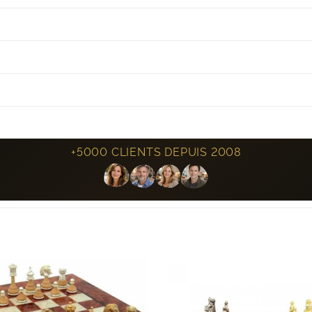
+5000 CLIENTS DEPUIS 2008