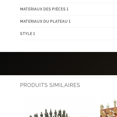
MATERIAUX DES PIÈCES 1
MATERIAUX DU PLATEAU 1
STYLE 1
PRODUITS SIMILAIRES