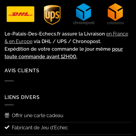
Le-Palais-Des-Echecs.fr assure la Livraison
en France
& en Europe
via DHL / UPS / Chronopost.
Expédition de votre commande le jour même
pour
toute commande avant 12H00.
AVIS CLIENTS
LIENS DIVERS
Offrir une carte cadeau
Fabricant de Jeu d'Echec