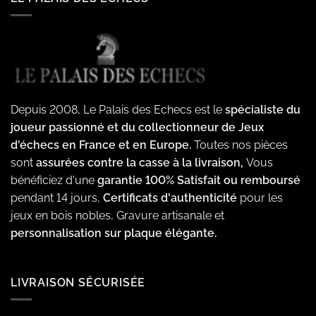
Depuis 2008, Le Palais des Echecs est le
spécialiste du
joueur passionné et du collectionneur de Jeux
d'échecs en France et en Europe.
Toutes nos pièces
sont
assurées contre la casse à la livraison,
Vous
bénéficiez d'une
garantie 100% Satisfait ou remboursé
pendant 14 jours,
Certificats d'authenticité
pour les
jeux en bois nobles, Gravure artisanale et
personnalisation sur plaque élégante.
LIVRAISON SÉCURISÉE