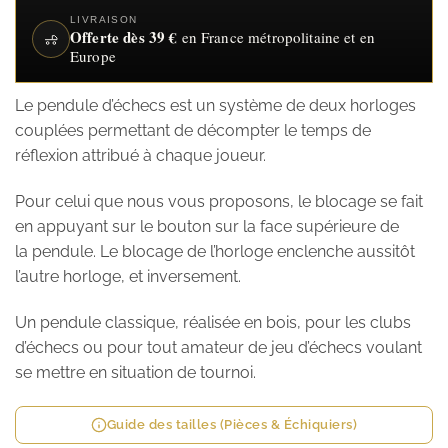
LIVRAISON
Offerte dès 39 €
en France métropolitaine et en
Europe
Le pendule d’échecs est un système de deux horloges
couplées permettant de décompter le temps de
réflexion attribué à chaque joueur.
Pour celui que nous vous proposons, le blocage se fait
en appuyant sur le bouton sur la face supérieure de
la pendule. Le blocage de l’horloge enclenche aussitôt
l’autre horloge, et inversement.
Un pendule classique, réalisée en bois, pour les clubs
d’échecs ou pour tout amateur de jeu d’échecs voulant
se mettre en situation de tournoi.
Guide des tailles (Pièces & Échiquiers)