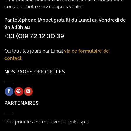
contacter notre service après vente :
Par téléphone (Appel gratuit) du Lundi au Vendredi de
9h à 18h au
+33 (0)9 72 12 30 39
Ou tous les jours par Email
via ce formulaire de
contact
NOS PAGES OFFICIELLES
PARTENAIRES
Tout pour les échecs avec CapaKaspa