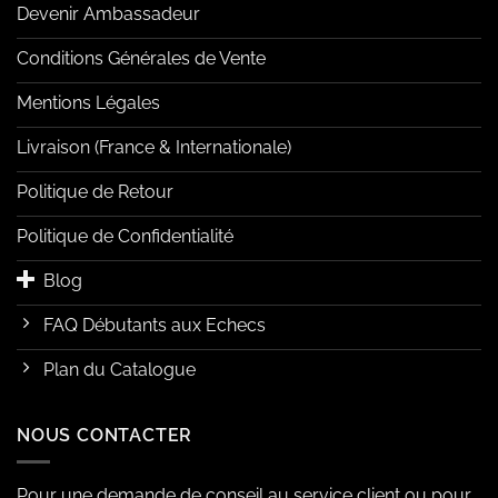
Devenir Ambassadeur
Conditions Générales de Vente
Mentions Légales
Livraison (France & Internationale)
Politique de Retour
Politique de Confidentialité
Blog
FAQ Débutants aux Echecs
Plan du Catalogue
NOUS CONTACTER
Pour une demande de conseil au service client ou pour