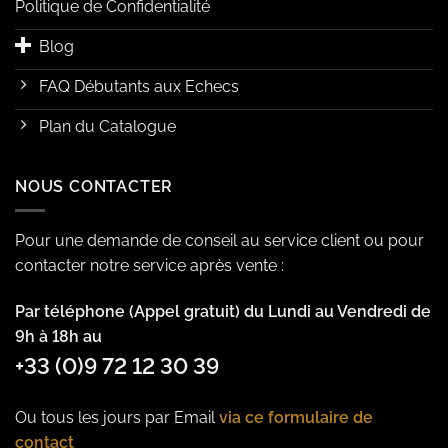
Politique de Confidentialité
Blog
FAQ Débutants aux Echecs
Plan du Catalogue
NOUS CONTACTER
Pour une demande de conseil au service client ou pour
contacter notre service après vente :
Par téléphone (Appel gratuit) du Lundi au Vendredi de
9h à 18h au
+33 (0)9 72 12 30 39
Ou tous les jours par Email
via ce formulaire de
contact