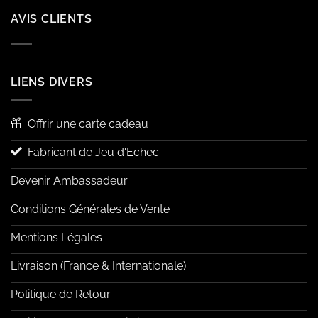
AVIS CLIENTS
LIENS DIVERS
Offrir une carte cadeau
Fabricant de Jeu d'Echec
Devenir Ambassadeur
Conditions Générales de Vente
Mentions Légales
Livraison (France & Internationale)
Politique de Retour