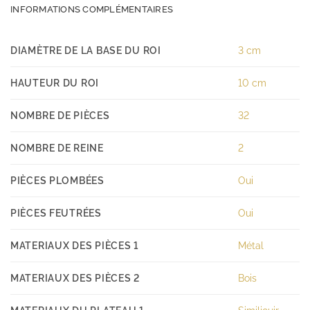
INFORMATIONS COMPLÉMENTAIRES
DIAMÈTRE DE LA BASE DU ROI
3 cm
HAUTEUR DU ROI
10 cm
NOMBRE DE PIÈCES
32
NOMBRE DE REINE
2
PIÈCES PLOMBÉES
Oui
PIÈCES FEUTRÉES
Oui
MATERIAUX DES PIÈCES 1
Métal
MATERIAUX DES PIÈCES 2
Bois