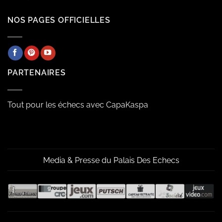
NOS PAGES OFFICIELLES
PARTENAIRES
Tout pour les échecs avec CapaKaspa
Media & Presse du Palais Des Echecs