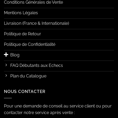
Conditions Générales de Vente
Mentions Légales
Livraison (France & Internationale)
Politique de Retour
Politique de Confidentialité
Blog
FAQ Débutants aux Echecs
Plan du Catalogue
NOUS CONTACTER
Pour une demande de conseil au service client ou pour
contacter notre service après vente :