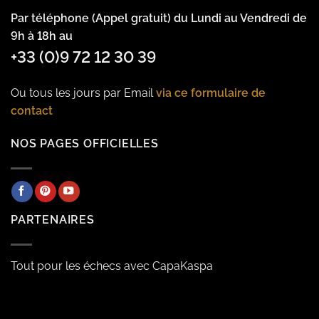
Par téléphone (Appel gratuit) du Lundi au Vendredi de
9h à 18h au
+33 (0)9 72 12 30 39
Ou tous les jours par Email
via ce formulaire de
contact
NOS PAGES OFFICIELLES
PARTENAIRES
Tout pour les échecs avec CapaKaspa