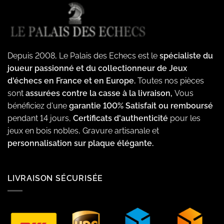
Depuis 2008, Le Palais des Echecs est le
spécialiste du
joueur passionné et du collectionneur de Jeux
d'échecs en France et en Europe.
Toutes nos pièces
sont
assurées contre la casse à la livraison,
Vous
bénéficiez d'une
garantie 100% Satisfait ou remboursé
pendant 14 jours,
Certificats d'authenticité
pour les
jeux en bois nobles, Gravure artisanale et
personnalisation sur plaque élégante.
LIVRAISON SÉCURISÉE