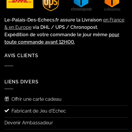
Le-Palais-Des-Echecs.fr assure la Livraison
en France
& en Europe
via DHL / UPS / Chronopost.
Expédition de votre commande le jour même
pour
toute commande avant 12H00.
AVIS CLIENTS
LIENS DIVERS
Offrir une carte cadeau
Fabricant de Jeu d'Echec
Devenir Ambassadeur