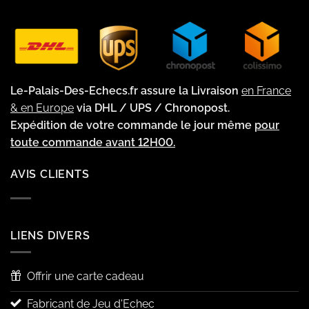
Le-Palais-Des-Echecs.fr assure la Livraison
en France
& en Europe
via DHL / UPS / Chronopost.
Expédition de votre commande le jour même
pour
toute commande avant 12H00.
AVIS CLIENTS
LIENS DIVERS
Offrir une carte cadeau
Fabricant de Jeu d'Echec