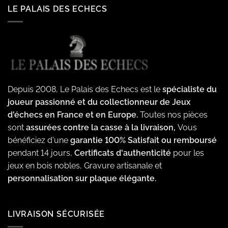
LE PALAIS DES ECHECS
Depuis 2008, Le Palais des Echecs est le
spécialiste du
joueur passionné et du collectionneur de Jeux
d'échecs en France et en Europe.
Toutes nos pièces
sont
assurées contre la casse à la livraison,
Vous
bénéficiez d'une
garantie 100% Satisfait ou remboursé
pendant 14 jours,
Certificats d'authenticité
pour les
jeux en bois nobles, Gravure artisanale et
personnalisation sur plaque élégante.
LIVRAISON SÉCURISÉE