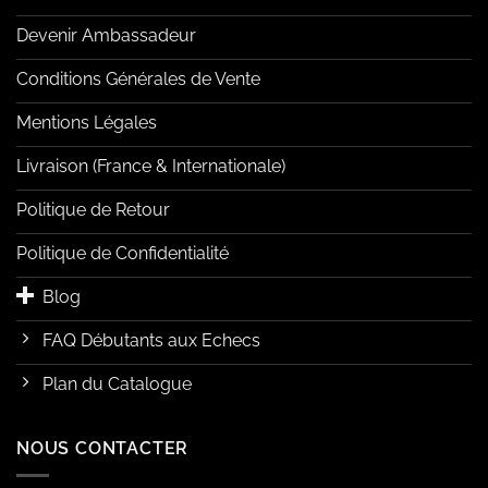
Devenir Ambassadeur
Conditions Générales de Vente
Mentions Légales
Livraison (France & Internationale)
Politique de Retour
Politique de Confidentialité
Blog
FAQ Débutants aux Echecs
Plan du Catalogue
NOUS CONTACTER