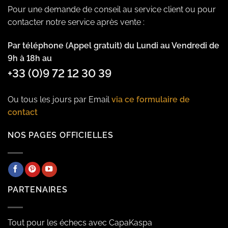
Pour une demande de conseil au service client ou pour
contacter notre service après vente :
Par téléphone (Appel gratuit) du Lundi au Vendredi de
9h à 18h au
+33 (0)9 72 12 30 39
Ou tous les jours par Email
via ce formulaire de
contact
NOS PAGES OFFICIELLES
PARTENAIRES
Tout pour les échecs avec CapaKaspa