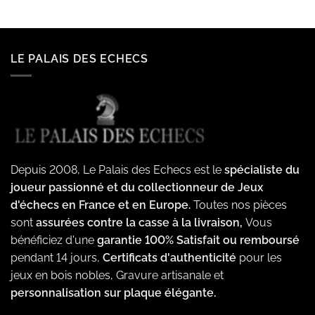
LE PALAIS DES ECHECS
Depuis 2008, Le Palais des Echecs est le
spécialiste du
joueur passionné et du collectionneur de Jeux
d'échecs en France et en Europe.
Toutes nos pièces
sont
assurées contre la casse à la livraison,
Vous
bénéficiez d'une
garantie 100% Satisfait ou remboursé
pendant 14 jours,
Certificats d'authenticité
pour les
jeux en bois nobles, Gravure artisanale et
personnalisation sur plaque élégante.