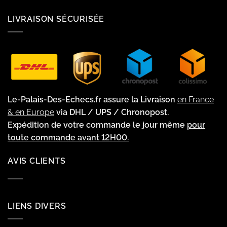
LIVRAISON SÉCURISÉE
Le-Palais-Des-Echecs.fr assure la Livraison
en France
& en Europe
via DHL / UPS / Chronopost.
Expédition de votre commande le jour même
pour
toute commande avant 12H00.
AVIS CLIENTS
LIENS DIVERS