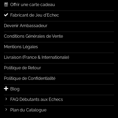
Offrir une carte cadeau
Fabricant de Jeu d'Echec
Devenir Ambassadeur
Conditions Générales de Vente
Mentions Légales
Livraison (France & Internationale)
Politique de Retour
Politique de Confidentialité
Blog
FAQ Débutants aux Echecs
Plan du Catalogue