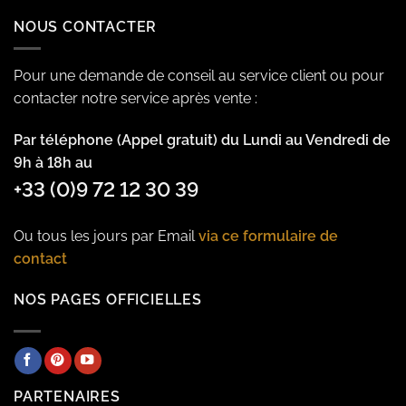
NOUS CONTACTER
Pour une demande de conseil au service client ou pour
contacter notre service après vente :
Par téléphone (Appel gratuit) du Lundi au Vendredi de
9h à 18h au
+33 (0)9 72 12 30 39
Ou tous les jours par Email
via ce formulaire de
contact
NOS PAGES OFFICIELLES
PARTENAIRES