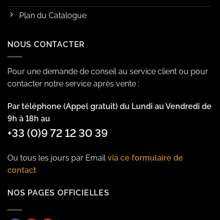
Plan du Catalogue
NOUS CONTACTER
Pour une demande de conseil au service client ou pour
contacter notre service après vente :
Par téléphone (Appel gratuit) du Lundi au Vendredi de
9h à 18h au
+33 (0)9 72 12 30 39
Ou tous les jours par Email
via ce formulaire de
contact
NOS PAGES OFFICIELLES