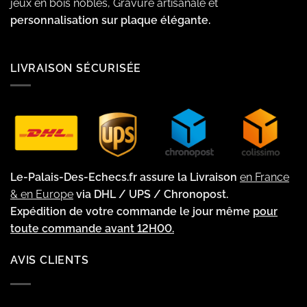
jeux en bois nobles, Gravure artisanale et
personnalisation sur plaque élégante.
LIVRAISON SÉCURISÉE
Le-Palais-Des-Echecs.fr assure la Livraison
en France
& en Europe
via DHL / UPS / Chronopost.
Expédition de votre commande le jour même
pour
toute commande avant 12H00.
AVIS CLIENTS