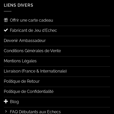
LIENS DIVERS
Offrir une carte cadeau
Fabricant de Jeu d'Echec
Devenir Ambassadeur
Conditions Générales de Vente
Mentions Légales
Livraison (France & Internationale)
Politique de Retour
Politique de Confidentialité
Blog
FAQ Débutants aux Echecs