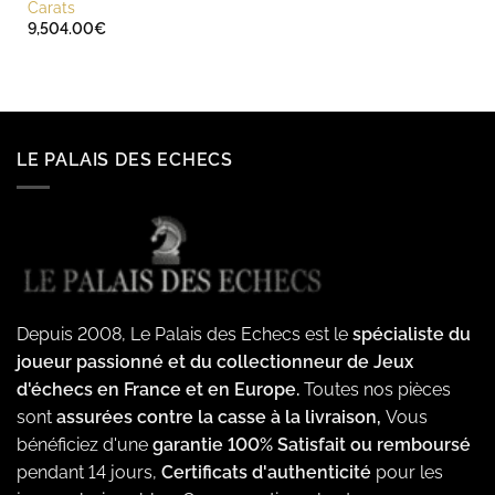
Carats
9,504.00
€
LE PALAIS DES ECHECS
Depuis 2008, Le Palais des Echecs est le
spécialiste du
joueur passionné et du collectionneur de Jeux
d'échecs en France et en Europe.
Toutes nos pièces
sont
assurées contre la casse à la livraison,
Vous
bénéficiez d'une
garantie 100% Satisfait ou remboursé
pendant 14 jours,
Certificats d'authenticité
pour les