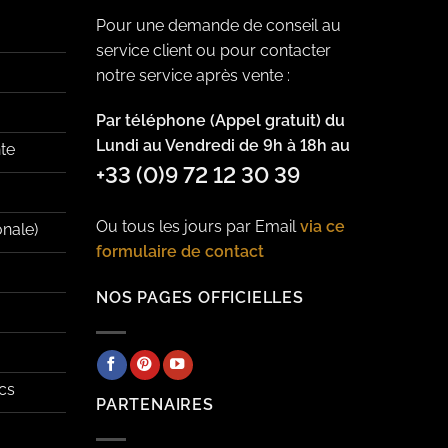
Pour une demande de conseil au
service client ou pour contacter
notre service après vente :
Par téléphone (Appel gratuit) du
Lundi au Vendredi de 9h à 18h au
te
+33 (0)9 72 12 30 39
Ou tous les jours par Email
via ce
onale)
formulaire de contact
NOS PAGES OFFICIELLES
cs
PARTENAIRES