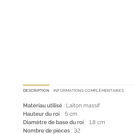
DESCRIPTION
INFORMATIONS COMPLÉMENTAIRES
Matériau utilisé
: Laiton massif
Hauteur du roi
: 5 cm
Diamètre de base du roi
: 1,8 cm
Nombre de pièces
: 32