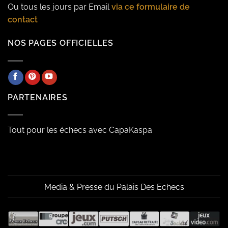
Ou tous les jours par Email
via ce formulaire de
contact
NOS PAGES OFFICIELLES
PARTENAIRES
Tout pour les échecs avec CapaKaspa
Media & Presse du Palais Des Echecs