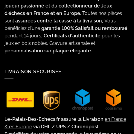
joueur passionné et du collectionneur de Jeux
d'échecs en France et en Europe.
Toutes nos pièces
sont
assurées contre la casse à la livraison,
Vous
bénéficiez d'une
garantie 100% Satisfait ou remboursé
pendant 14 jours,
Certificats d'authenticité
pour les
jeux en bois nobles, Gravure artisanale et
personnalisation sur plaque élégante.
LIVRAISON SÉCURISÉE
Le-Palais-Des-Echecs.fr assure la Livraison
en France
& en Europe
via DHL / UPS / Chronopost.