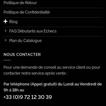
Politique de Retour
Politique de Confidentialité
Blog
FAQ Débutants aux Echecs
Plan du Catalogue
NOUS CONTACTER
Pour une demande de conseil au service client ou pour
contacter notre service après vente :
Par téléphone (Appel gratuit) du Lundi au Vendredi de
9h à 18h au
+33 (0)9 72 12 30 39