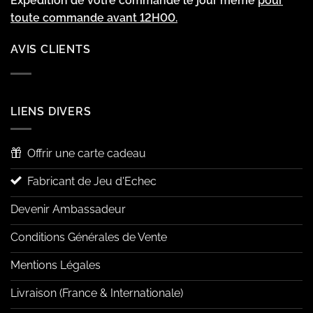
Expédition de votre commande le jour même
pour
toute commande avant 12H00.
AVIS CLIENTS
LIENS DIVERS
Offrir une carte cadeau
Fabricant de Jeu d'Echec
Devenir Ambassadeur
Conditions Générales de Vente
Mentions Légales
Livraison (France & Internationale)