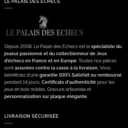
LE PALAIS DES ECHECS
Depuis 2008, Le Palais des Echecs est le
spécialiste du
joueur passionné et du collectionneur de Jeux
d'échecs en France et en Europe.
Toutes nos pièces
sont
assurées contre la casse à la livraison,
Vous
bénéficiez d'une
garantie 100% Satisfait ou remboursé
pendant 14 jours,
Certificats d'authenticité
pour les
jeux en bois nobles, Gravure artisanale et
personnalisation sur plaque élégante.
LIVRAISON SÉCURISÉE