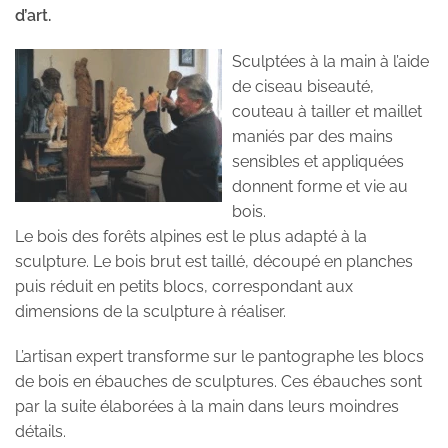
d’art.
Sculptées à la main à l’aide
de ciseau biseauté,
couteau à tailler et maillet
maniés par des mains
sensibles et appliquées
donnent forme et vie au
bois.
Le bois des forêts alpines est le plus adapté à la
sculpture. Le bois brut est taillé, découpé en planches
puis réduit en petits blocs, correspondant aux
dimensions de la sculpture à réaliser.
L’artisan expert transforme sur le pantographe les blocs
de bois en ébauches de sculptures. Ces ébauches sont
par la suite élaborées à la main dans leurs moindres
détails.