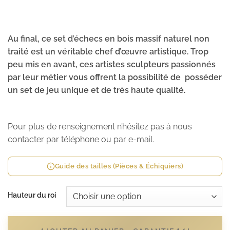
Au final, ce set d’échecs en bois massif naturel non
traité est un véritable chef d’œuvre artistique. Trop
peu mis en avant, ces artistes sculpteurs passionnés
par leur métier vous offrent la possibilité de
posséder
un set de jeu unique et de très haute qualité.
Pour plus de renseignement n’hésitez pas à nous
contacter par téléphone ou par e-mail.
Guide des tailles (Pièces & Échiquiers)
Hauteur du roi