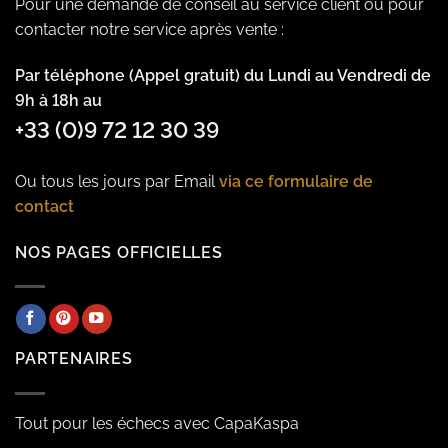
Pour une demande de conseil au service client ou pour
contacter notre service après vente :
Par téléphone (Appel gratuit) du Lundi au Vendredi de
9h à 18h au
+33 (0)9 72 12 30 39
Ou tous les jours par Email
via ce formulaire de
contact
NOS PAGES OFFICIELLES
PARTENAIRES
Tout pour les échecs avec CapaKaspa