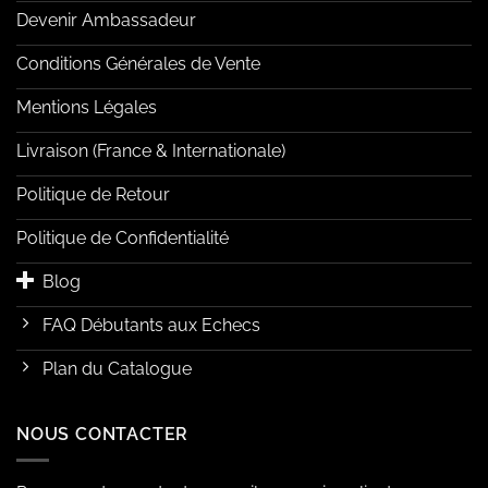
Devenir Ambassadeur
Conditions Générales de Vente
Mentions Légales
Livraison (France & Internationale)
Politique de Retour
Politique de Confidentialité
Blog
FAQ Débutants aux Echecs
Plan du Catalogue
NOUS CONTACTER