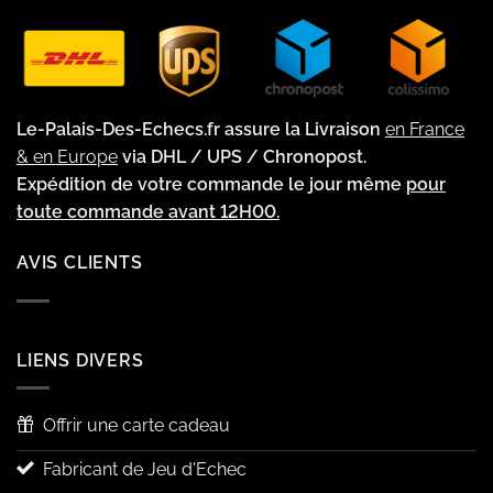
Le-Palais-Des-Echecs.fr assure la Livraison
en France
& en Europe
via DHL / UPS / Chronopost.
Expédition de votre commande le jour même
pour
toute commande avant 12H00.
AVIS CLIENTS
LIENS DIVERS
Offrir une carte cadeau
Fabricant de Jeu d'Echec