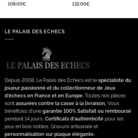
108.00
€
132.00
€
LE PALAIS DES ECHECS
Depuis 2008, Le Palais des Echecs est le
spécialiste du
joueur passionné et du collectionneur de Jeux
d'échecs en France et en Europe.
Toutes nos pièces
sont
assurées contre la casse à la livraison,
Vous
bénéficiez d'une
garantie 100% Satisfait ou remboursé
pendant 14 jours,
Certificats d'authenticité
pour les
jeux en bois nobles, Gravure artisanale et
personnalisation sur plaque élégante.