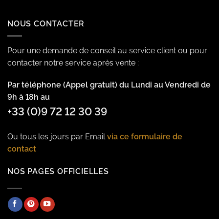
NOUS CONTACTER
Pour une demande de conseil au service client ou pour
contacter notre service après vente :
Par téléphone (Appel gratuit) du Lundi au Vendredi de
9h à 18h au
+33 (0)9 72 12 30 39
Ou tous les jours par Email
via ce formulaire de
contact
NOS PAGES OFFICIELLES