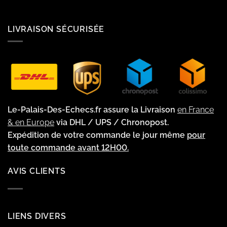
LIVRAISON SÉCURISÉE
Le-Palais-Des-Echecs.fr assure la Livraison
en France
& en Europe
via DHL / UPS / Chronopost.
Expédition de votre commande le jour même
pour
toute commande avant 12H00.
AVIS CLIENTS
LIENS DIVERS