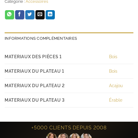
Catégorie :
Accessoires
INFORMATIONS COMPLÉMENTAIRES
MATERIAUX DES PIÈCES 1
Bois
MATERIAUX DU PLATEAU 1
Bois
MATERIAUX DU PLATEAU 2
Acajou
MATERIAUX DU PLATEAU 3
Érable
+5000 CLIENTS DEPUIS 2008