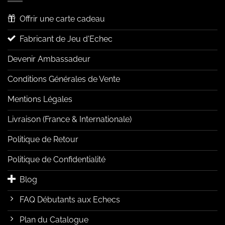
Offrir une carte cadeau
Fabricant de Jeu d'Echec
Devenir Ambassadeur
Conditions Générales de Vente
Mentions Légales
Livraison (France & Internationale)
Politique de Retour
Politique de Confidentialité
Blog
FAQ Débutants aux Echecs
Plan du Catalogue