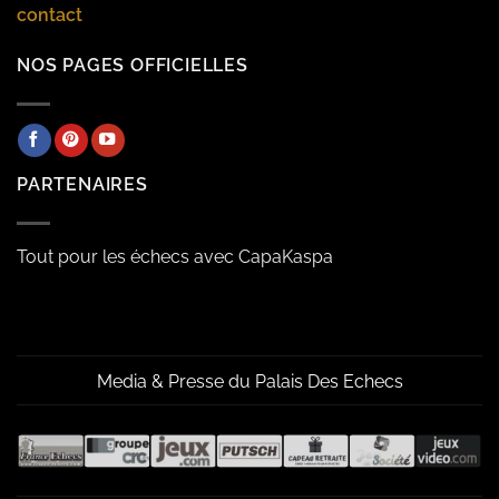
contact
NOS PAGES OFFICIELLES
PARTENAIRES
Tout pour les échecs avec CapaKaspa
Media & Presse du Palais Des Echecs