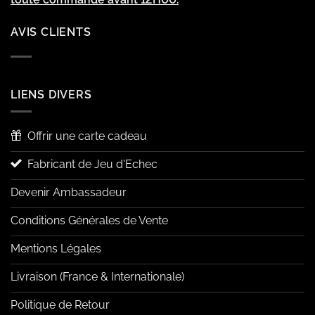
AVIS CLIENTS
LIENS DIVERS
Offrir une carte cadeau
Fabricant de Jeu d'Echec
Devenir Ambassadeur
Conditions Générales de Vente
Mentions Légales
Livraison (France & Internationale)
Politique de Retour