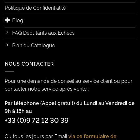
Politique de Confidentialité
Blog
FAQ Débutants aux Echecs
Plan du Catalogue
NOUS CONTACTER
Pour une demande de conseil au service client ou pour
contacter notre service après vente :
Par téléphone (Appel gratuit) du Lundi au Vendredi de
9h à 18h au
+33 (0)9 72 12 30 39
Ou tous les jours par Email
via ce formulaire de