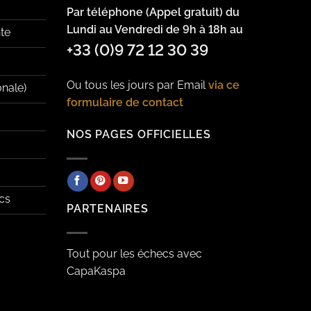
Par téléphone (Appel gratuit) du
Lundi au Vendredi de 9h à 18h au
te
+33 (0)9 72 12 30 39
Ou tous les jours par Email
via ce
onale)
formulaire de contact
NOS PAGES OFFICIELLES
cs
PARTENAIRES
Tout pour les échecs avec
CapaKaspa