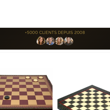
+5000 CLIENTS DEPUIS 2008