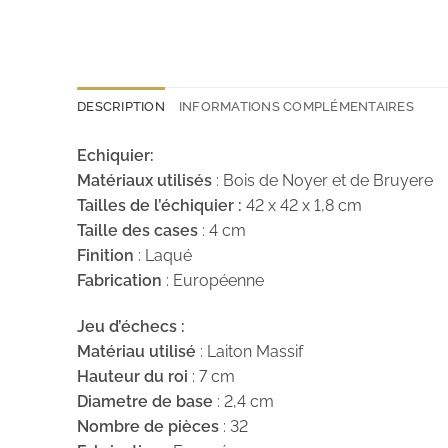
DESCRIPTION
INFORMATIONS COMPLÉMENTAIRES
Echiquier:
Matériaux utilisés
: Bois de Noyer et de Bruyere
Tailles de l’échiquier :
42 x 42 x 1,8 cm
Taille des cases
: 4 cm
Finition
: Laqué
Fabrication
: Européenne
Jeu d’échecs :
Matériau utilisé
: Laiton Massif
Hauteur du roi
: 7 cm
Diametre de base
: 2,4 cm
Nombre de pièces
: 32