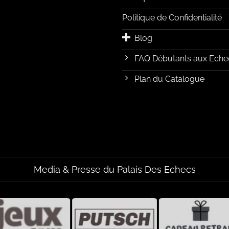
Politique de Confidentialité
Blog
FAQ Débutants aux Eche
Plan du Catalogue
Media & Presse du Palais Des Echecs