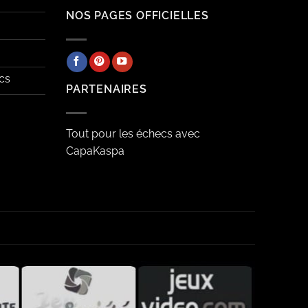
NOS PAGES OFFICIELLES
cs
PARTENAIRES
Tout pour les échecs avec
CapaKaspa