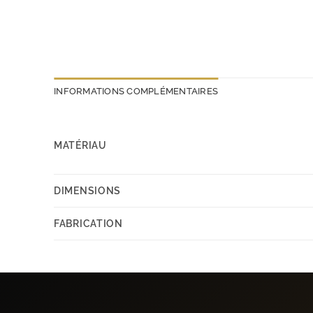
INFORMATIONS COMPLÉMENTAIRES
MATÉRIAU
DIMENSIONS
FABRICATION