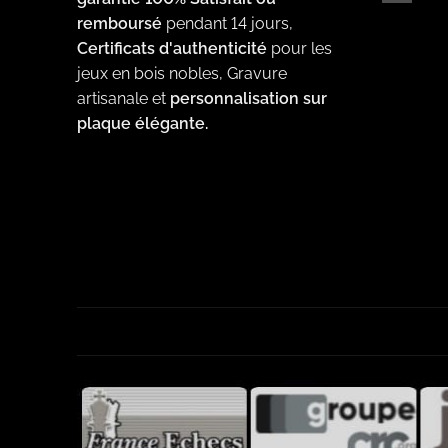
remboursé
pendant 14 jours,
Certificats d'authenticité
pour les
jeux en bois nobles, Gravure
artisanale et
personnalisation sur
plaque élégante.