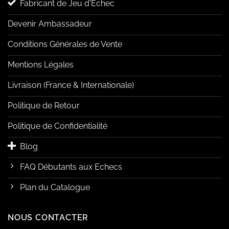
Fabricant de Jeu d'Echec
Devenir Ambassadeur
Conditions Générales de Vente
Mentions Légales
Livraison (France & Internationale)
Politique de Retour
Politique de Confidentialité
Blog
FAQ Débutants aux Echecs
Plan du Catalogue
NOUS CONTACTER