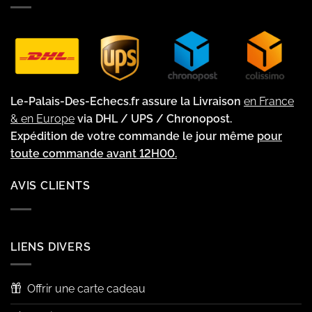
Le-Palais-Des-Echecs.fr assure la Livraison
en France
& en Europe
via DHL / UPS / Chronopost.
Expédition de votre commande le jour même
pour
toute commande avant 12H00.
AVIS CLIENTS
LIENS DIVERS
Offrir une carte cadeau