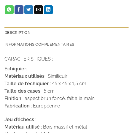
DESCRIPTION
INFORMATIONS COMPLÉMENTAIRES
CARACTERISTIQUES :
Echiquier:
Matériaux utilisés
: Similicuir
Taille de l’échiquier
: 45 x 45 x 1,5 cm
Taille des cases
: 5 cm
Finition
: aspect brun foncé, fait à la main
Fabrication
: Européenne
Jeu d’échecs
:
Matériau utilisé
: Bois massif et métal