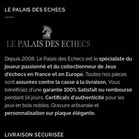
LE PALAIS DES ECHECS
Depuis 2008, Le Palais des Echecs est le
spécialiste du
joueur passionné et du collectionneur de Jeux
d'échecs en France et en Europe.
Toutes nos pièces
sont
assurées contre la casse à la livraison,
Vous
bénéficiez d'une
garantie 100% Satisfait ou remboursé
pendant 14 jours,
Certificats d'authenticité
pour les
jeux en bois nobles, Gravure artisanale et
personnalisation sur plaque élégante.
LIVRAISON SÉCURISÉE