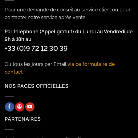
Pour une demande de conseil au service client ou pour
contacter notre service après vente :
Par téléphone (Appel gratuit) du Lundi au Vendredi de
9h à 18h au
+33 (0)9 72 12 30 39
Ou tous les jours par Email
via ce formulaire de
contact
NOS PAGES OFFICIELLES
PARTENAIRES