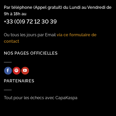
Par téléphone (Appel gratuit) du Lundi au Vendredi de
9h à 18h au
+33 (0)9 72 12 30 39
Ou tous les jours par Email
via ce formulaire de
contact
NOS PAGES OFFICIELLES
PARTENAIRES
Tout pour les échecs avec CapaKaspa