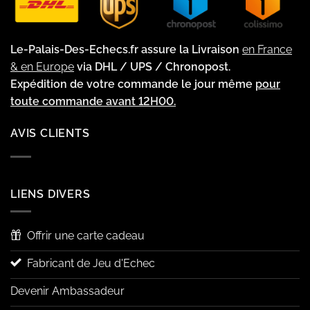
Le-Palais-Des-Echecs.fr assure la Livraison
en France
& en Europe
via DHL / UPS / Chronopost.
Expédition de votre commande le jour même
pour
toute commande avant 12H00.
AVIS CLIENTS
LIENS DIVERS
Offrir une carte cadeau
Fabricant de Jeu d'Echec
Devenir Ambassadeur