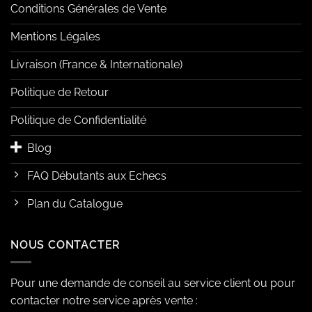
Conditions Générales de Vente
Mentions Légales
Livraison (France & Internationale)
Politique de Retour
Politique de Confidentialité
Blog
FAQ Débutants aux Echecs
Plan du Catalogue
NOUS CONTACTER
Pour une demande de conseil au service client ou pour
contacter notre service après vente :