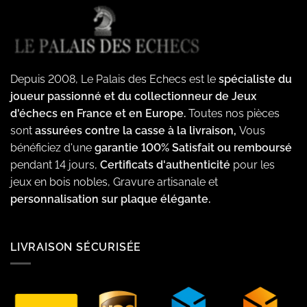
Depuis 2008, Le Palais des Echecs est le
spécialiste du
joueur passionné et du collectionneur de Jeux
d'échecs en France et en Europe.
Toutes nos pièces
sont
assurées contre la casse à la livraison,
Vous
bénéficiez d'une
garantie 100% Satisfait ou remboursé
pendant 14 jours,
Certificats d'authenticité
pour les
jeux en bois nobles, Gravure artisanale et
personnalisation sur plaque élégante.
LIVRAISON SÉCURISÉE