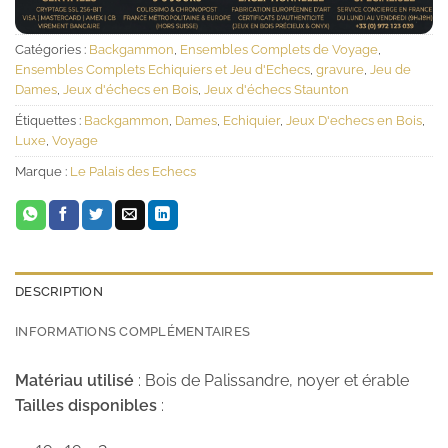
Catégories :
Backgammon
,
Ensembles Complets de Voyage
,
Ensembles Complets Echiquiers et Jeu d'Echecs
,
gravure
,
Jeu de
Dames
,
Jeux d'échecs en Bois
,
Jeux d'échecs Staunton
Étiquettes :
Backgammon
,
Dames
,
Echiquier
,
Jeux D'echecs en Bois
,
Luxe
,
Voyage
Marque :
Le Palais des Echecs
DESCRIPTION
INFORMATIONS COMPLÉMENTAIRES
Matériau utilisé
: Bois de Palissandre, noyer et érable
Tailles disponibles
: