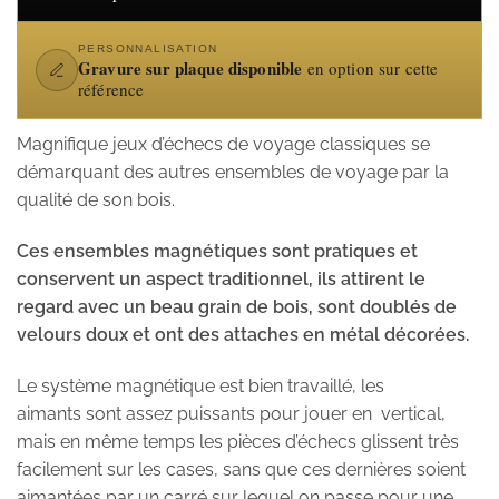
PERSONNALISATION
Gravure sur plaque disponible
en option sur cette
référence
Magnifique jeux d’échecs de voyage classiques se
démarquant des autres ensembles de voyage par la
qualité de son bois.
Ces ensembles magnétiques sont pratiques et
conservent un aspect traditionnel, ils attirent le
regard avec un beau grain de bois, sont doublés de
velours doux et ont des attaches en métal décorées.
Le système magnétique est bien travaillé, les
aimants sont assez puissants pour jouer en vertical,
mais en même temps les pièces d’échecs glissent très
facilement sur les cases, sans que ces dernières soient
aimantées par un carré sur lequel on passe pour une