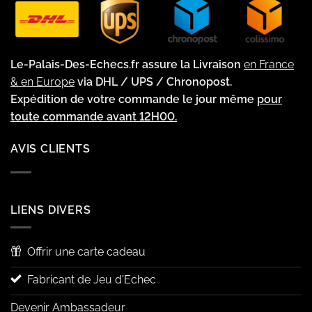
Le-Palais-Des-Echecs.fr assure la Livraison
en France
& en Europe
via DHL / UPS / Chronopost.
Expédition de votre commande le jour même
pour
toute commande avant 12H00.
AVIS CLIENTS
LIENS DIVERS
Offrir une carte cadeau
Fabricant de Jeu d'Echec
Devenir Ambassadeur