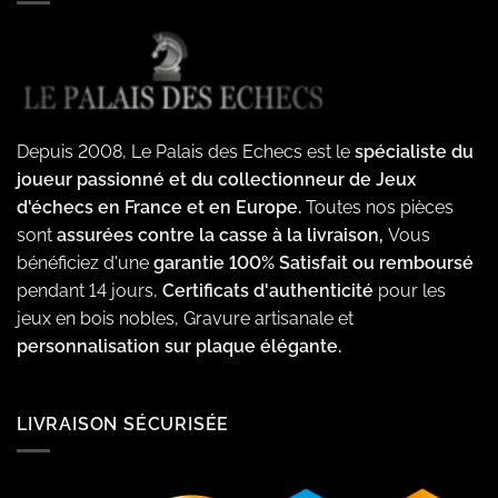
Depuis 2008, Le Palais des Echecs est le
spécialiste du
joueur passionné et du collectionneur de Jeux
d'échecs en France et en Europe.
Toutes nos pièces
sont
assurées contre la casse à la livraison,
Vous
bénéficiez d'une
garantie 100% Satisfait ou remboursé
pendant 14 jours,
Certificats d'authenticité
pour les
jeux en bois nobles, Gravure artisanale et
personnalisation sur plaque élégante.
LIVRAISON SÉCURISÉE