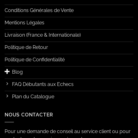
Conditions Générales de Vente
Mentions Légales
Livraison (France & Internationale)
Politique de Retour
Politique de Confidentialité
Blog
FAQ Débutants aux Echecs
Plan du Catalogue
NOUS CONTACTER
Pour une demande de conseil au service client ou pour