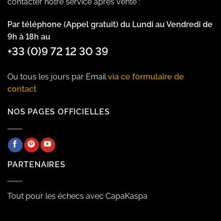
contacter notre service après vente :
Par téléphone (Appel gratuit) du Lundi au Vendredi de
9h à 18h au
+33 (0)9 72 12 30 39
Ou tous les jours par Email
via ce formulaire de
contact
NOS PAGES OFFICIELLES
PARTENAIRES
Tout pour les échecs avec CapaKaspa