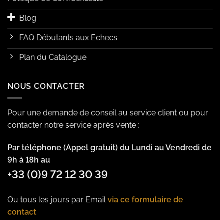
Blog
FAQ Débutants aux Echecs
Plan du Catalogue
NOUS CONTACTER
Pour une demande de conseil au service client ou pour
contacter notre service après vente :
Par téléphone (Appel gratuit) du Lundi au Vendredi de
9h à 18h au
+33 (0)9 72 12 30 39
Ou tous les jours par Email
via ce formulaire de
contact