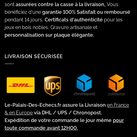
sont
assurées contre la casse à la livraison,
Vous
bénéficiez d'une
garantie 100% Satisfait ou remboursé
pendant 14 jours,
Certificats d'authenticité
pour les
jeux en bois nobles, Gravure artisanale et
personnalisation sur plaque élégante.
LIVRAISON SÉCURISÉE
Le-Palais-Des-Echecs.fr assure la Livraison
en France
& en Europe
via DHL / UPS / Chronopost.
Expédition de votre commande le jour même
pour
toute commande avant 12H00.