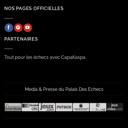
NOS PAGES OFFICIELLES
PARTENAIRES
Tout pour les échecs avec CapaKaspa
Media & Presse du Palais Des Echecs