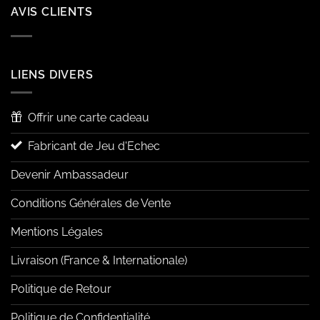
AVIS CLIENTS
LIENS DIVERS
Offrir une carte cadeau
Fabricant de Jeu d'Echec
Devenir Ambassadeur
Conditions Générales de Vente
Mentions Légales
Livraison (France & Internationale)
Politique de Retour
Politique de Confidentialité