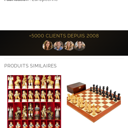
+5000 CLIENTS DEPUIS 2008
PRODUITS SIMILAIRES