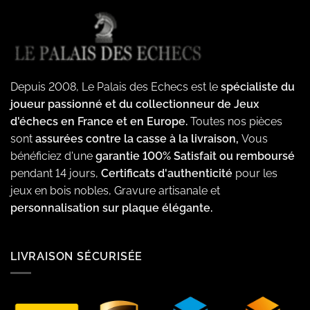
Depuis 2008, Le Palais des Echecs est le
spécialiste du
joueur passionné et du collectionneur de Jeux
d'échecs en France et en Europe.
Toutes nos pièces
sont
assurées contre la casse à la livraison,
Vous
bénéficiez d'une
garantie 100% Satisfait ou remboursé
pendant 14 jours,
Certificats d'authenticité
pour les
jeux en bois nobles, Gravure artisanale et
personnalisation sur plaque élégante.
LIVRAISON SÉCURISÉE