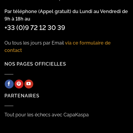
Par téléphone (Appel gratuit) du Lundi au Vendredi de
9h à 18h au
+33 (0)9 72 12 30 39
Ou tous les jours par Email
via ce formulaire de
contact
NOS PAGES OFFICIELLES
PARTENAIRES
Tout pour les échecs avec CapaKaspa