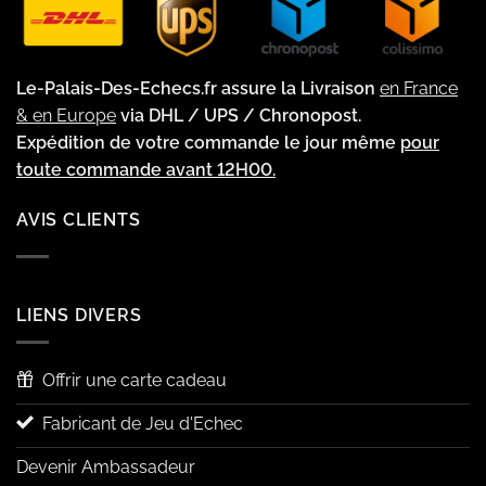
Le-Palais-Des-Echecs.fr assure la Livraison
en France
& en Europe
via DHL / UPS / Chronopost.
Expédition de votre commande le jour même
pour
toute commande avant 12H00.
AVIS CLIENTS
LIENS DIVERS
Offrir une carte cadeau
Fabricant de Jeu d'Echec
Devenir Ambassadeur