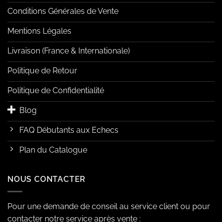
Conditions Générales de Vente
Mentions Légales
Livraison (France & Internationale)
Politique de Retour
Politique de Confidentialité
Blog
FAQ Débutants aux Echecs
Plan du Catalogue
NOUS CONTACTER
Pour une demande de conseil au service client ou pour
contacter notre service après vente :