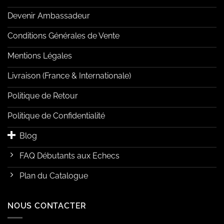
Devenir Ambassadeur
Conditions Générales de Vente
Mentions Légales
Livraison (France & Internationale)
Politique de Retour
Politique de Confidentialité
Blog
FAQ Débutants aux Echecs
Plan du Catalogue
NOUS CONTACTER