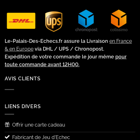
Le-Palais-Des-Echecs.fr assure la Livraison
en France
& en Europe
via DHL / UPS / Chronopost.
Expédition de votre commande le jour même
pour
toute commande avant 12H00.
AVIS CLIENTS
LIENS DIVERS
Offrir une carte cadeau
Fabricant de Jeu d'Echec