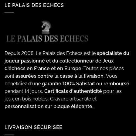
LE PALAIS DES ECHECS
Depuis 2008, Le Palais des Echecs est le
spécialiste du
joueur passionné et du collectionneur de Jeux
d'échecs en France et en Europe.
Toutes nos pièces
sont
assurées contre la casse à la livraison,
Vous
bénéficiez d'une
garantie 100% Satisfait ou remboursé
pendant 14 jours,
Certificats d'authenticité
pour les
jeux en bois nobles, Gravure artisanale et
personnalisation sur plaque élégante.
LIVRAISON SÉCURISÉE