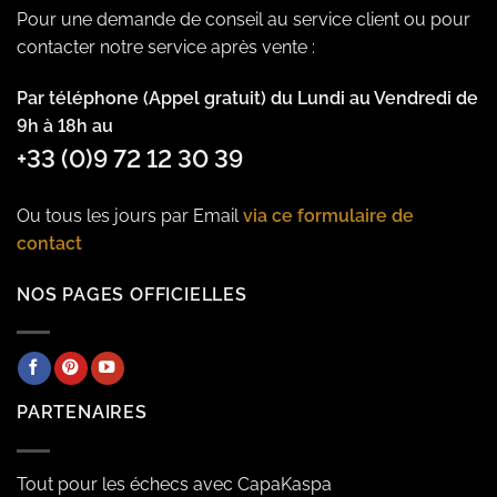
Pour une demande de conseil au service client ou pour
contacter notre service après vente :
Par téléphone (Appel gratuit) du Lundi au Vendredi de
9h à 18h au
+33 (0)9 72 12 30 39
Ou tous les jours par Email
via ce formulaire de
contact
NOS PAGES OFFICIELLES
PARTENAIRES
Tout pour les échecs avec CapaKaspa