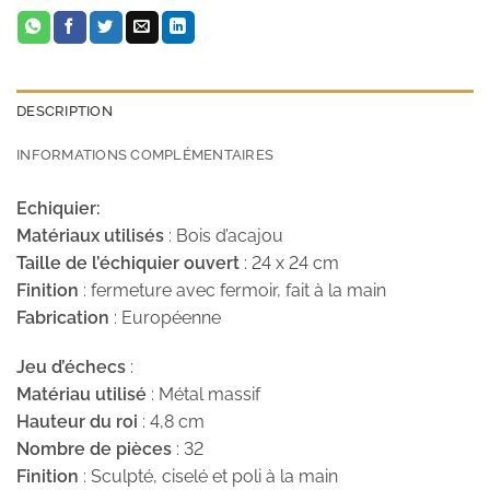
DESCRIPTION
INFORMATIONS COMPLÉMENTAIRES
Echiquier:
Matériaux utilisés
: Bois d’acajou
Taille de l’échiquier
ouvert
: 24 x 24 cm
Finition
: fermeture avec fermoir, fait à la main
Fabrication
: Européenne
Jeu d’échecs
:
Matériau utilisé
: Métal massif
Hauteur du roi
: 4,8 cm
Nombre de pièces
: 32
Finition
: Sculpté, ciselé et poli à la main