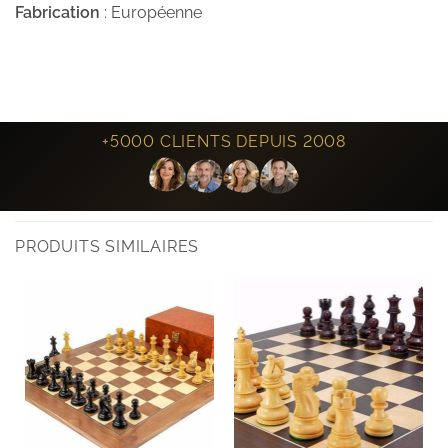
Fabrication
: Européenne
+5000 CLIENTS DEPUIS 2008
PRODUITS SIMILAIRES