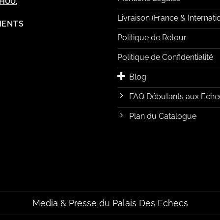
2H00.
Livraison (France & Internati
LIENTS
Politique de Retour
Politique de Confidentialité
Blog
FAQ Débutants aux Eche
Plan du Catalogue
Media & Presse du Palais Des Echecs