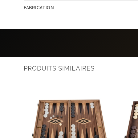
FABRICATION
PRODUITS SIMILAIRES