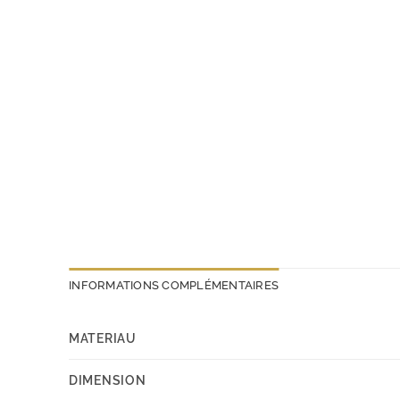
INFORMATIONS COMPLÉMENTAIRES
MATERIAU
DIMENSION