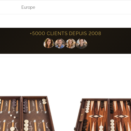
Europe
+5000 CLIENTS DEPUIS 2008