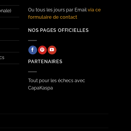
Ou tous les jours par Email
via ce
onale)
formulaire de contact
NOS PAGES OFFICIELLES
cs
PARTENAIRES
Tout pour les échecs avec
CapaKaspa