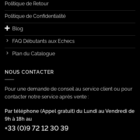
Politique de Retour
Politique de Confidentialité
Blog
FAQ Débutants aux Echecs
Plan du Catalogue
NOUS CONTACTER
Pour une demande de conseil au service client ou pour
contacter notre service après vente :
Par téléphone (Appel gratuit) du Lundi au Vendredi de
9h à 18h au
+33 (0)9 72 12 30 39