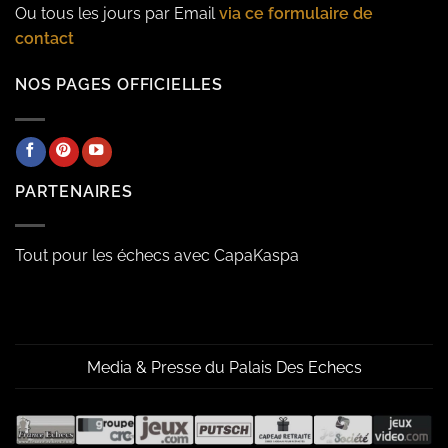
Ou tous les jours par Email
via ce formulaire de
contact
NOS PAGES OFFICIELLES
PARTENAIRES
Tout pour les échecs avec CapaKaspa
Media & Presse du Palais Des Echecs