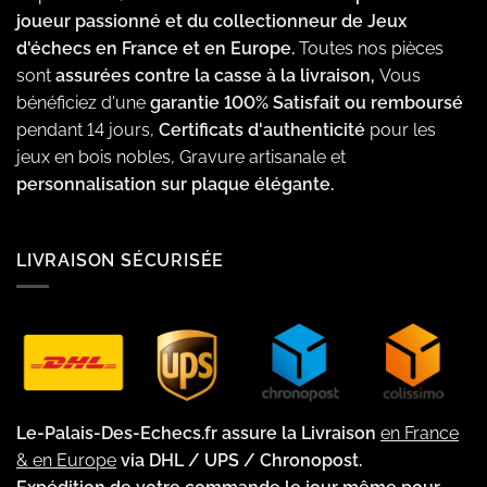
joueur passionné et du collectionneur de Jeux
d'échecs en France et en Europe.
Toutes nos pièces
sont
assurées contre la casse à la livraison,
Vous
bénéficiez d'une
garantie 100% Satisfait ou remboursé
pendant 14 jours,
Certificats d'authenticité
pour les
jeux en bois nobles, Gravure artisanale et
personnalisation sur plaque élégante.
LIVRAISON SÉCURISÉE
Le-Palais-Des-Echecs.fr assure la Livraison
en France
& en Europe
via DHL / UPS / Chronopost.