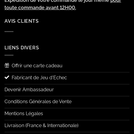
Expédition de votre commande le jour même
pour
toute commande avant 12H00.
AVIS CLIENTS
LIENS DIVERS
Offrir une carte cadeau
Fabricant de Jeu d'Echec
Devenir Ambassadeur
Conditions Générales de Vente
Mentions Légales
Livraison (France & Internationale)